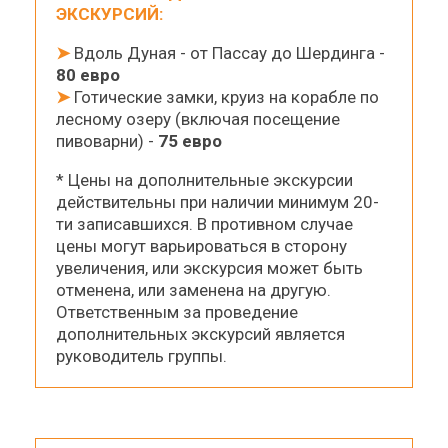
ЭКСКУРСИЙ:
➤
Вдоль Дуная - от Пассау до Шердинга -
80 евро
➤
Готические замки, круиз на корабле по
лесному озеру (включая посещение
пивоварни) -
75 евро
* Цены на дополнительные экскурсии
действительны при наличии минимум 20-
ти записавшихся. В противном случае
цены могут варьироваться в сторону
увеличения, или экскурсия может быть
отменена, или заменена на другую.
Ответственным за проведение
дополнительных экскурсий является
руководитель группы.