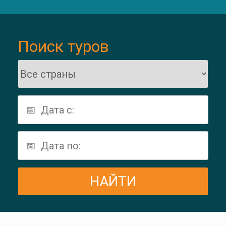
Поиск туров