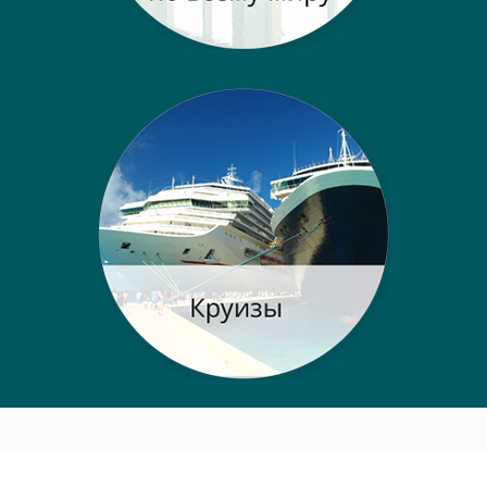
Post navigation