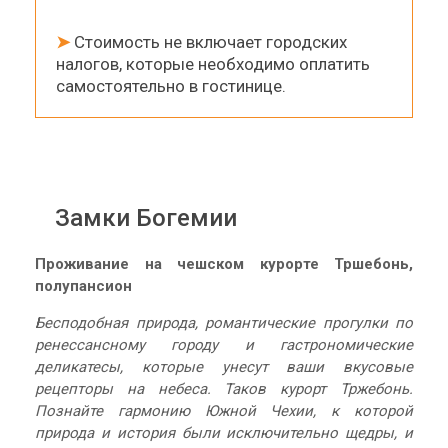
➤
Стоимость не включает городских
налогов, которые необходимо оплатить
самостоятельно в гостинице.
Замки Богемии
Проживание на чешском курорте Тршебонь,
полупансион
Бесподобная природа, романтические прогулки по
ренессансному городу и гастрономические
деликатесы, которые унесут ваши вкусовые
рецепторы на небеса. Таков курорт Тржебонь.
Познайте гармонию Южной Чехии, к которой
природа и история были исключительно щедры, и