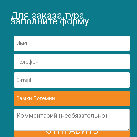
Для заказа тура
заполните форму