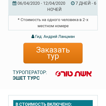
06/04/2020 - 12/04/2020
7 ДНЕЙ - 6
НОЧЕЙ
* Стоимость на одного человека в 2-х
местном номере
Гид: Андрей Ланцман
Заказать
тур
ТУРОПЕРАТОР:
ЭШЕТ ТУРС
В СТОИМОСТЬ ВКЛЮЧЕНО: