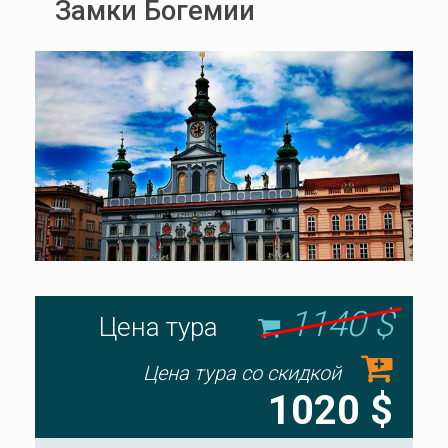
Замки Богемии
1140 $
Цена тура
Цена тура со скидкой
1020 $