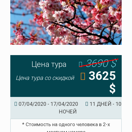
3690 $
Цена тура
3625
Цена тура со скидкой
$
07/04/2020 - 17/04/2020
11 ДНЕЙ - 10
НОЧЕЙ
* Стоимость на одного человека в 2-х
местном номере