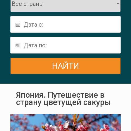
Япония. Путешествие в
страну цветущей сакуры