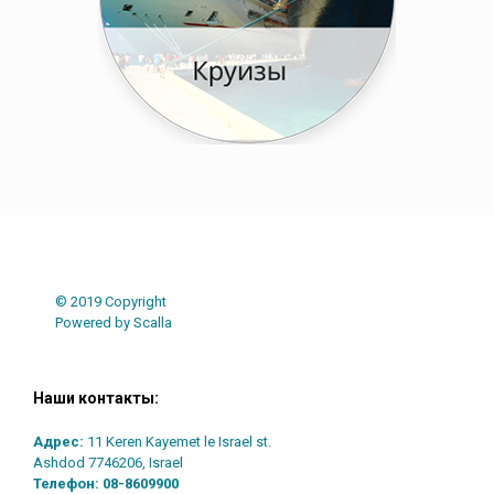
Post navigation
© 2019 Copyright
Powered by Scalla
Наши контакты:
Адрес:
11 Keren Kayemet le Israel st.
Ashdod 7746206, Israel
Телефон:
08-8609900