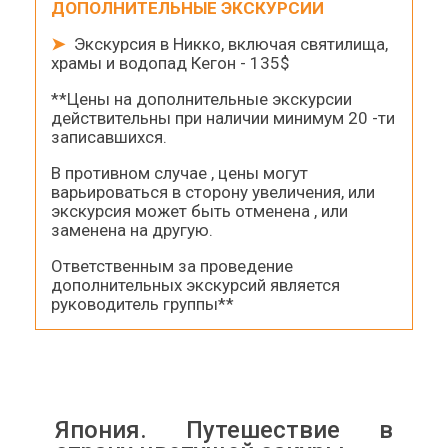
ДОПОЛНИТЕЛЬНЫЕ ЭКСКУРСИИ
➤
Экскурсия в Никко, включая святилища,
храмы и водопад Кегон - 135$
**Цены на дополнительные экскурсии
действительны при наличии минимум 20 -ти
записавшихся.
В противном случае , цены могут
варьироваться в сторону увеличения, или
экскурсия может быть отменена , или
заменена на другую.
Ответственным за проведение
дополнительных экскурсий является
руководитель группы**
Япония. Путешествие в