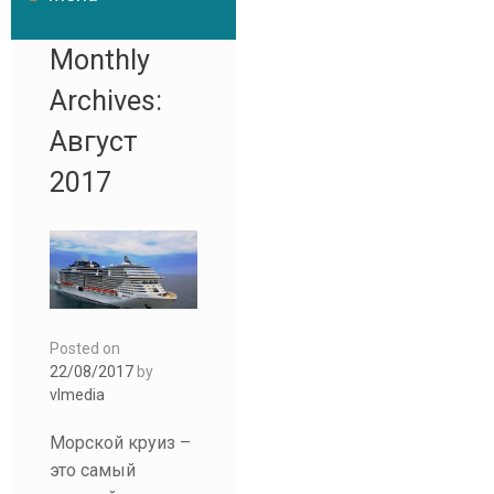
Monthly
Archives:
Август
2017
Posted on
22/08/2017
by
vlmedia
Морской круиз –
это самый