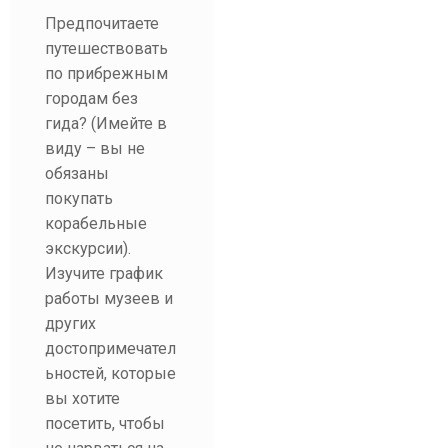
Предпочитаете
путешествовать
по прибрежным
городам без
гида? (Имейте в
виду – вы не
обязаны
покупать
корабельные
экскурсии).
Изучите график
работы музеев и
других
достопримечател
ьностей, которые
вы хотите
посетить, чтобы