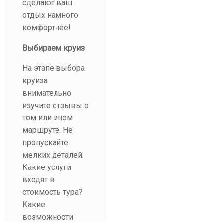
сделают ваш
отдых намного
комфортнее!
Выбираем круиз
На этапе выбора
круиза
внимательно
изучите отзывы о
том или ином
маршруте. Не
пропускайте
мелких деталей.
Какие услуги
входят в
стоимость тура?
Какие
возможности