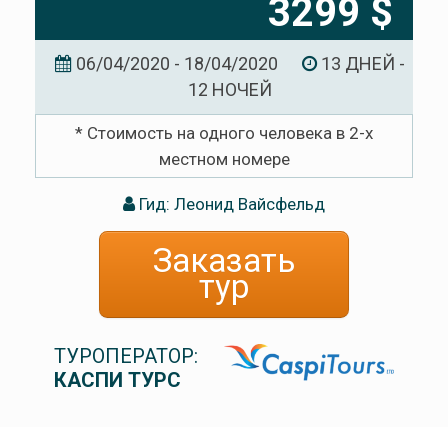
3299 $
06/04/2020 - 18/04/2020
13 ДНЕЙ -
12 НОЧЕЙ
* Стоимость на одного человека в 2-х
местном номере
Гид: Леонид Вайсфельд
Заказать
тур
ТУРОПЕРАТОР:
КАСПИ ТУРС