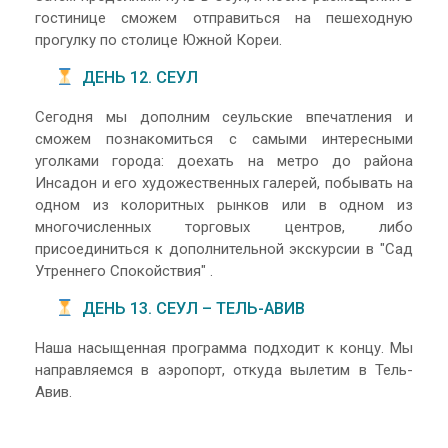
гостинице сможем отправиться на пешеходную
прогулку по столице Южной Кореи.
ДЕНЬ 12. СЕУЛ
Сегодня мы дополним сеульские впечатления и
сможем познакомиться с самыми интересными
уголками города: доехать на метро до района
Инсадон и его художественных галерей, побывать на
одном из колоритных рынков или в одном из
многочисленных торговых центров, либо
присоединиться к дополнительной экскурсии в "Сад
Утреннего Спокойствия" .
ДЕНЬ 13. СЕУЛ – ТЕЛЬ-АВИВ
Наша насыщенная программа подходит к концу. Мы
направляемся в аэропорт, откуда вылетим в Тель-
Авив.