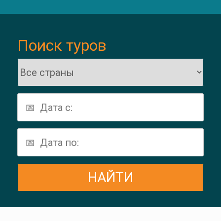
Поиск туров