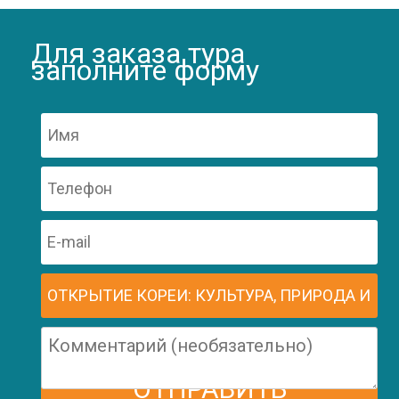
Для заказа тура
заполните форму