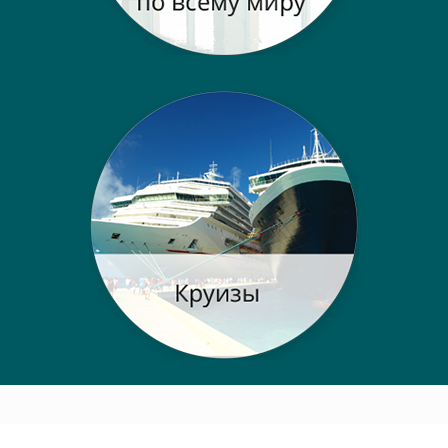
Post navigation