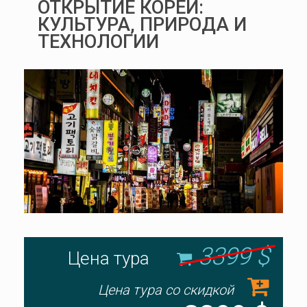
ОТКРЫТИЕ КОРЕИ:
КУЛЬТУРА, ПРИРОДА И
ТЕХНОЛОГИИ
3399 $
Цена тура
Цена тура со скидкой