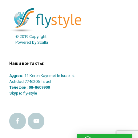
© 2019 Copyright
Powered by Scalla
Наши контакты:
Адрес:
11 Keren Kayemet le Israel st.
Ashdod 7746206, Israel
Телефон:
08-8609900
Skype:
fly-style