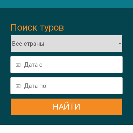
Поиск туров