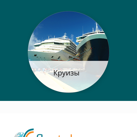
Post navigation