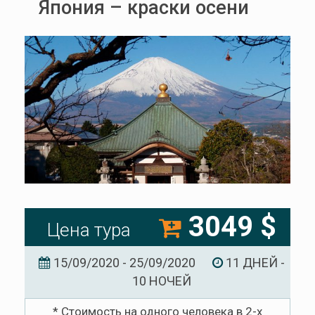
Япония – краски осени
3049 $
Цена тура
15/09/2020 - 25/09/2020
11 ДНЕЙ -
10 НОЧЕЙ
* Стоимость на одного человека в 2-х