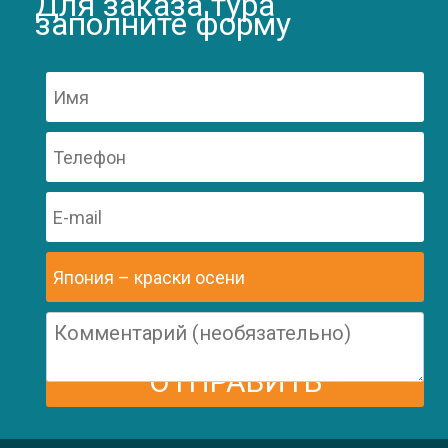
Для заказа тура
заполните форму