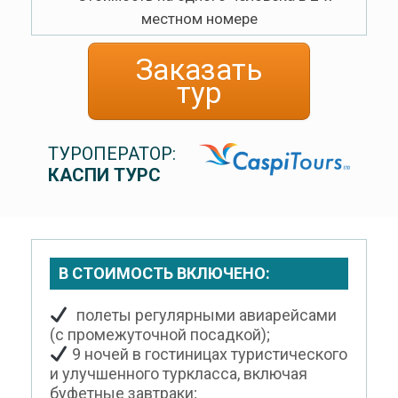
местном номере
Заказать
тур
ТУРОПЕРАТОР:
КАСПИ ТУРС
В СТОИМОСТЬ ВКЛЮЧЕНО:
полеты регулярными авиарейсами
(с промежуточной посадкой);
9 ночей в гостиницах туристического
и улучшенного туркласса, включая
буфетные завтраки;