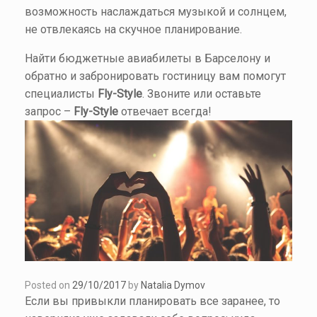
возможность наслаждаться музыкой и солнцем,
не отвлекаясь на скучное планирование.
Найти бюджетные авиабилеты в Барселону и
обратно и забронировать гостиницу вам помогут
специалисты
Fly-
Style
. Звоните или оставьте
запрос –
Fly-Style
отвечает всегда!
Posted on
29/10/2017
by
Natalia Dymov
Если вы привыкли планировать все заранее, то