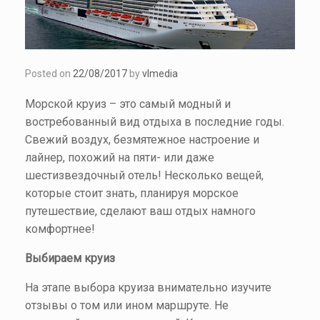
Posted on
22/08/2017
by
vlmedia
Морской круиз – это самый модный и
востребованный вид отдыха в последние годы.
Свежий воздух, безмятежное настроение и
лайнер, похожий на пяти- или даже
шестизвездочный отель! Несколько вещей,
которые стоит знать, планируя морское
путешествие, сделают ваш отдых намного
комфортнее!
Выбираем круиз
На этапе выбора круиза внимательно изучите
отзывы о том или ином маршруте. Не