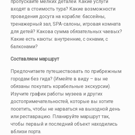
пропускайте мелких деталей. Какие услуги
входят в стоимость тура? Какие возможности
проведения досуга на корабле: бассейны,
тренажерный зал, SPA-салоны, игровая комната
для детей? Какова сумма обязательных чаевых?
Какие есть каюты: внутренние, с окнами, с
балконами?
Составляем маршрут
Предпочитаете путешествовать по прибрежным
городам без гида? (Имейте в виду – вы не
обязаны покупать корабельные экскурсии).
Изучите график работы музеев и других
достопримечательностей, которые вы хотите
посетить, чтобы не нарваться на выходной день
или реставрацию. Планируйте маршрут так,
чтобы первый и последний объект находились
вблизи порта.