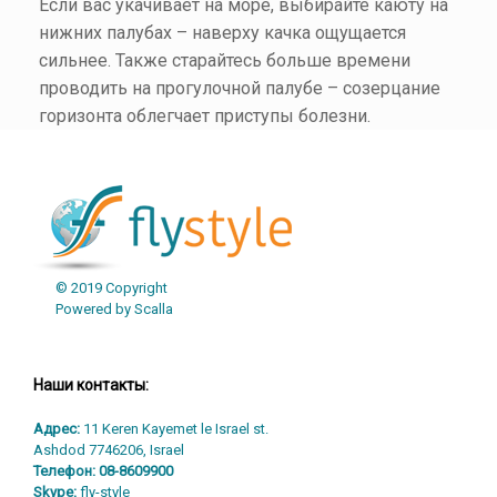
Если вас укачивает на море, выбирайте каюту на
нижних палубах – наверху качка ощущается
сильнее. Также старайтесь больше времени
проводить на прогулочной палубе – созерцание
горизонта облегчает приступы болезни.
© 2019 Copyright
Powered by Scalla
Наши контакты:
Адрес:
11 Keren Kayemet le Israel st.
Ashdod 7746206, Israel
Телефон:
08-8609900
Skype:
fly-style