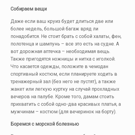
Собираем вещи
Даже если ваш круиз будет длиться две или
более недель, большой багаж вряд ли
понадобится. Не стоит брать с собой халаты, фен,
полотенца и шампунь – все это есть на судне. А
вот дорожная аптечка – необходимая вещь.
Также пригодятся ножницы и нитка с иголкой.
Что касается одежды, положите в чемодан
спортивный костюм, если планируете ходить в
тренажерный зал (без него не пустят), а также
жакет или легкую куртку на случай прохладных
вечеров на палубе. Кроме того, дамам стоить
прихватить с собой одно-два красивых платья, а
мужчинам – костюм (для вечеринок на борту).
Боремся с морской болезнью