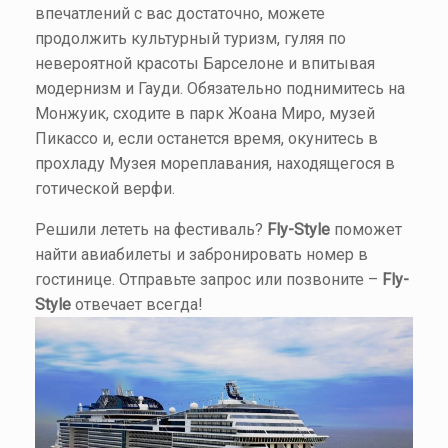
впечатлений с вас достаточно, можете
продолжить культурный туризм, гуляя по
невероятной красоты Барселоне и впитывая
модернизм и Гауди. Обязательно поднимитесь на
Монжуик, сходите в парк Жоана Миро, музей
Пикассо и, если останется время, окунитесь в
прохладу Музея мореплавания, находящегося в
готической верфи.
Решили лететь на фестиваль?
Fly-Style
поможет
найти авиабилеты и забронировать номер в
гостинице. Отправьте запрос или позвоните –
Fly-
Style
отвечает всегда!