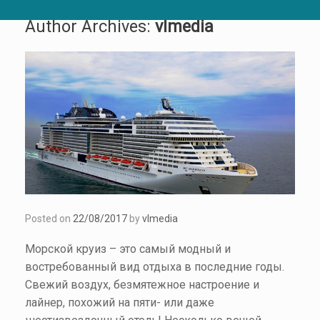
Author Archives:
vlmedia
Posted on
22/08/2017
by
vlmedia
Морской круиз – это самый модный и
востребованный вид отдыха в последние годы.
Свежий воздух, безмятежное настроение и
лайнер, похожий на пяти- или даже