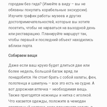
городам без гида? (Имейте в виду – вы не
обязаны покупать корабельные экскурсии).
Изучите график работы музеев и других
достопримечательностей, которые вы хотите
посетить, чтобы не нарваться на выходной день
или реставрацию. Планируйте маршрут так,
чтобы первый и последний объект находились
вблизи порта.
Собираем вещи
Даже если ваш круиз будет длиться две или
более недель, большой багаж вряд ли
понадобится. Не стоит брать с собой халаты, фен,
полотенца и шампунь – все это есть на судне. А
вот дорожная аптечка – необходимая вещь.
Также пригодятся ножницы и нитка с иголкой.
Что касается одежды, положите в чемодан