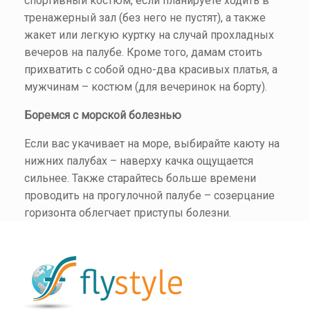
спортивный костюм, если планируете ходить в
тренажерный зал (без него не пустят), а также
жакет или легкую куртку на случай прохладных
вечеров на палубе. Кроме того, дамам стоить
прихватить с собой одно-два красивых платья, а
мужчинам – костюм (для вечеринок на борту).
Боремся с морской болезнью
Если вас укачивает на море, выбирайте каюту на
нижних палубах – наверху качка ощущается
сильнее. Также старайтесь больше времени
проводить на прогулочной палубе – созерцание
горизонта облегчает приступы болезни.