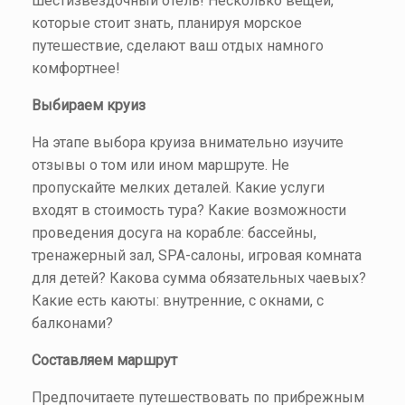
шестизвездочный отель! Несколько вещей,
которые стоит знать, планируя морское
путешествие, сделают ваш отдых намного
комфортнее!
Выбираем круиз
На этапе выбора круиза внимательно изучите
отзывы о том или ином маршруте. Не
пропускайте мелких деталей. Какие услуги
входят в стоимость тура? Какие возможности
проведения досуга на корабле: бассейны,
тренажерный зал, SPA-салоны, игровая комната
для детей? Какова сумма обязательных чаевых?
Какие есть каюты: внутренние, с окнами, с
балконами?
Составляем маршрут
Предпочитаете путешествовать по прибрежным