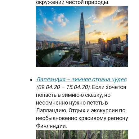
окружении чистой природы.
Лапландия – зимняя страна чудес
(09.04.20 – 15.04.20).
Если хочется
попасть в зимнюю сказку, но
несомненно нужно лететь в
Лапландию. Отдых и экскурсии по
необыкновенно красивому региону
Финляндии.