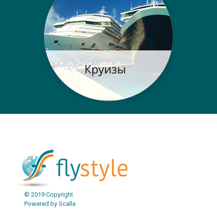
© 2019 Copyright
Powered by Scalla