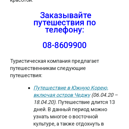
Заказывайте
путешествия
по
телефону:
08-8609900
Туристическая компания предлагает
путешественникам следующие
путешествия:
Путешествие в Южную Корею,
включая остров Чеджу
(06.04.20 –
18.04.20).
Путешествие длится 13
дней. В данный период можно
узнать многое о восточной
культуре, а также отдохнуть в