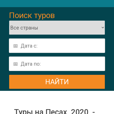
Поиск туров
Туры на Песах 2020 -