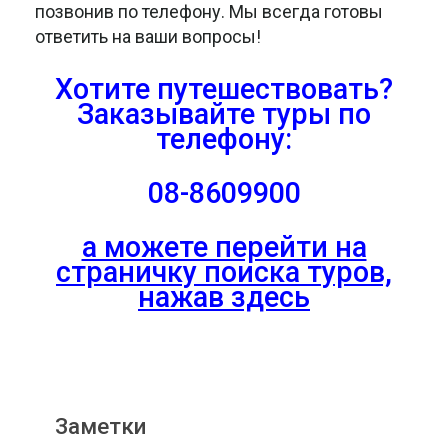
позвонив по телефону. Мы всегда готовы
ответить на ваши вопросы!
Хотите путешествовать?
Заказывайте туры
по
телефону:
08-8609900
а можете перейти на
страничку поиска туров,
нажав здесь
Заметки