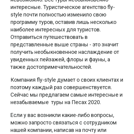
интересные. Туристическое агентство fly-
style почти полностью изменило свою
программу туров, оставив лишь несколько
наиболее интересных для туристов.
Отправиться путешествовать в
представленные выше страны - это значит
получить необыкновенное наслаждение от
увиденных пейзажей, флоры и фауны, а
также достопримечательностей.
Компания fly-style думает о своих клиентах и
поэтому каждый раз совершенствуется.
Сейчас мы предлагаем самые интересные и
незабываемые туры на Песах 2020.
Если у вас возникли какие-либо вопросы,
можно запросто связаться с сотрудником
нашей компании, написав на почту или