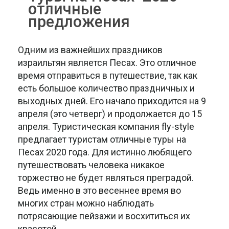
отличные
предложения
Одним из важнейших праздников
израильтян является Песах. Это отличное
время отправиться в путешествие, так как
есть большое количество праздничных и
выходных дней. Его начало приходится на 9
апреля (это четверг) и продолжается до 15
апреля. Туристическая компания fly-style
предлагает туристам отличные туры на
Песах 2020 года. Для истинно любящего
путешествовать человека никакое
торжество не будет являться преградой.
Ведь именно в это весеннее время во
многих стран можно наблюдать
потрясающие пейзажи и восхититься их
красотой.