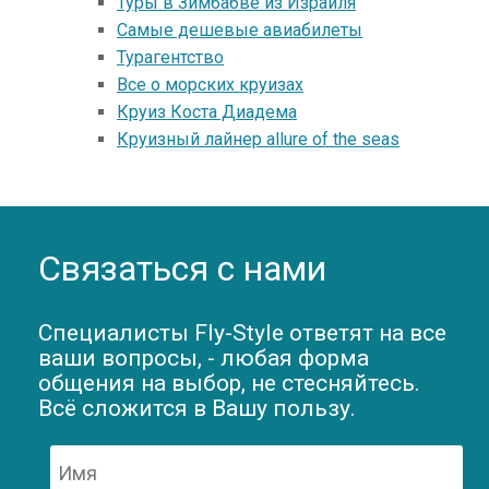
Туры в Зимбабве из Израиля
Самые дешевые авиабилеты
Турагентство
Все о морских круизах
Круиз Коста Диадема
Круизный лайнер allure of the seas
Связаться с нами
Специалисты Fly-Style ответят на все
ваши вопросы, - любая форма
общения на выбор, не стесняйтесь.
Всё сложится в Вашу пользу.