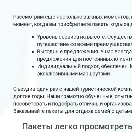
Рассмотрим еще несколько важных моментов, 
момент, когда вы приобретаете пакеты отдыха 
Уровень сервиса на высоте. Осуществ
путешествие со всеми преимуществам
Выгодные предложения. У нас всегда 
предложения для постоянных клиент
Индивидуальный подход обеспечен. М
эксклюзивными маршрутами.
Съездив один раз с нашей туристической комп
долгие годы. Наши грамотно обученные, опытн
посоветовать и подобрать отличный организов
Заказывайте пакеты для отдыха семей с детьми
Пакеты легко просмотрет