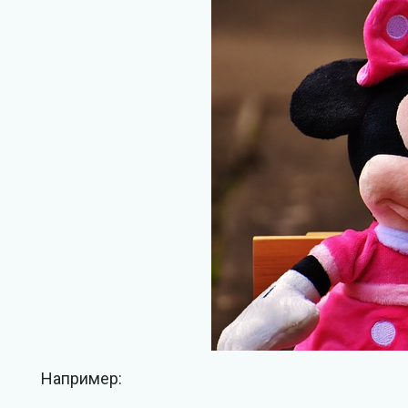
Например: