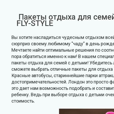
Пакеты отдыха для семей
FLY-STYLE
Вы хотите насладиться чудесным отдыхом всей
сюрприз своему любимому "чаду" в день рожде
Мечтаете найти оптимальные решения по соотн
пора обратиться именно к нам! В нашем специ
пакеты отдыха для семей с детьми! Убедитесь
сможете выбрать отличные пакеты для отдыха 
Красные автобусы, стариннейшие парки аттрак
достопримечательностей. Лондон это просто фа
это дает нам возможность подобрать и состави
ребенку. Ведь при выборе отдыха с детьми оче
стоимость.