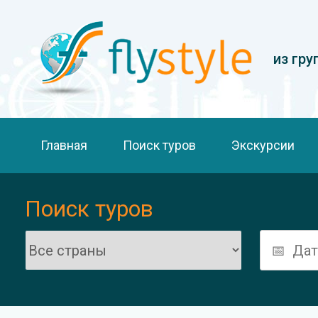
из гру
Главная
Поиск туров
Экскурсии
Поиск туров