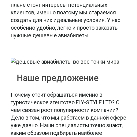
плане стоят интересы потенциальных
клиентов, именно поэтому мы стараемся
создать для них идеальные условия. У нас
особенно удобно, легко и просто заказать
нужные дешевые авиабилеты.
Наше предложение
Почему стоит обращаться именно в
туристическое агентство FLY-STYLE LTD? С
чем связан рост популярности компании?
Дело в том, что мы работаем в данной сфере
уже давно. Наши специалисты точно знают,
каким образом подбирать наиболее