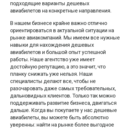
подходящие варианты дешевых
авиабилетов на конкретные направления.
В нашем бизнесе крайне важно отлично
ориентироваться в актуальной ситуации на
рынке авиакомпаний. Мы имеем все нужные
навыки для нахождения дешевых
авиабилетов и большой опыт успешной
работы. Наше агентство уже имеет
достойную репутацию, а это значит, что
планку снижать уже нельзя. Наши
специалисты делают все, чтобы не
разочаровать даже самых требовательных,
дальновидных клиентов. Только так можно
поддерживать развитие бизнеса, двигаться
дальше. Когда вы покупаете у нас дешевые
авиабилеты, вы можете быть абсолютно
уверенны: найти на рынке более выгодное