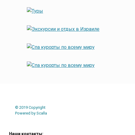
© 2019 Copyright
Powered by Scalla
Наши контакты: