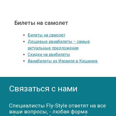
Билеты на самолет
Билеты на самолет
Дешевые авиабилеты – самые
актуальные предложения
Скидки на авибилеты
Авиабилеты из Израиля в Кишинев
Связаться с нами
Специалисты Fly-Style ответят на все
ваши вопросы, - любая форма