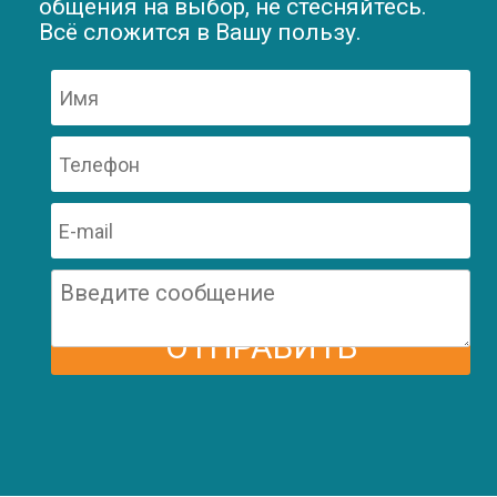
общения на выбор, не стесняйтесь.
Всё сложится в Вашу пользу.