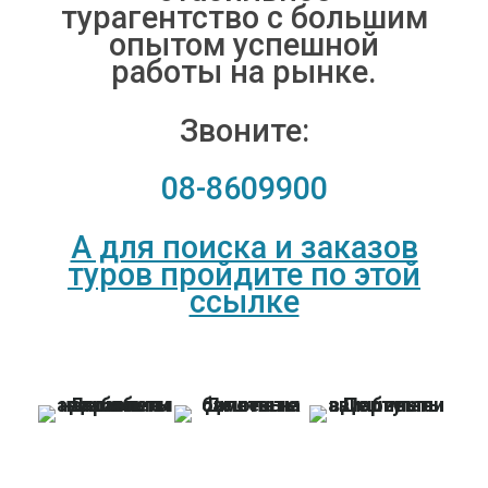
турагентство с большим
опытом успешной
работы на рынке.
Звоните:
08-8609900
А для поиска и заказов
туров пройдите по этой
ссылке