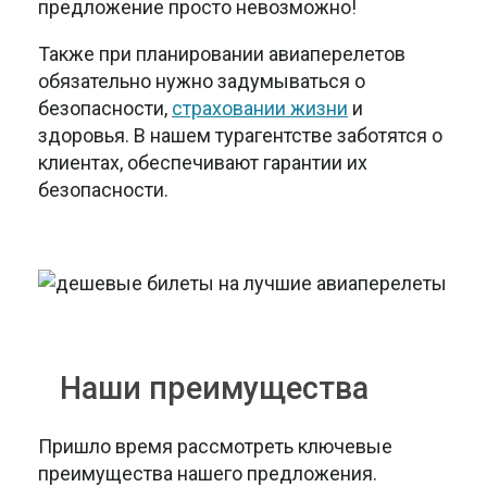
предложение просто невозможно!
Также при планировании авиаперелетов
обязательно нужно задумываться о
безопасности,
страховании жизни
и
здоровья. В нашем турагентстве заботятся о
клиентах, обеспечивают гарантии их
безопасности.
Наши преимущества
Пришло время рассмотреть ключевые
преимущества нашего предложения.