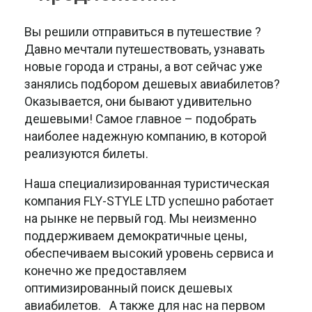
Вы решили отправиться в путешествие ?
Давно мечтали путешествовать, узнавать
новые города и страны, а вот сейчас уже
занялись подбором дешевых авиабилетов?
Оказывается, они бывают удивительно
дешевыми! Самое главное – подобрать
наиболее надежную компанию, в которой
реализуются билеты.
Наша специализированная туристическая
компания FLY-STYLE LTD успешно работает
на рынке не первый год. Мы неизменно
поддерживаем демократичные цены,
обеспечиваем высокий уровень сервиса и
конечно же предоставляем
оптимизированный поиск дешевых
авиабилетов. А также для нас на первом