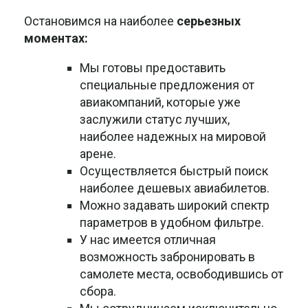
Остановимся на наиболее
серьезных
моментах:
Мы готовы предоставить
специальные предложения от
авиакомпаний, которые уже
заслужили статус лучших,
наиболее надежных на мировой
арене.
Осуществляется быстрый поиск
наиболее дешевых авиабилетов.
Можно задавать широкий спектр
параметров в удобном фильтре.
У нас имеется отличная
возможность забронировать в
самолете места, освободившись от
сбора.