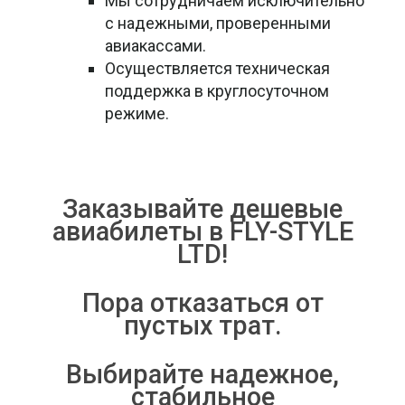
Мы сотрудничаем исключительно
с надежными, проверенными
авиакассами.
Осуществляется техническая
поддержка в круглосуточном
режиме.
Заказывайте дешевые
авиабилеты в FLY-STYLE
LTD!
Пора отказаться от
пустых трат.
Выбирайте надежное,
стабильное