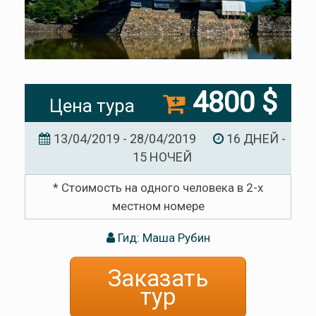
4800 $
Цена тура
13/04/2019 - 28/04/2019
16 ДНЕЙ -
15 НОЧЕЙ
* Стоимость на одного человека в 2-х
местном номере
Гид: Маша Рубин
Заказать
тур