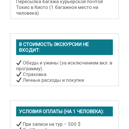
Пересылка багажа курьерской почтой
Токио в Киото (1 багажное место на
человека).
В СТОИМОСТЬ ЭКСКУРСИИ НЕ
ВХОДИТ:
Обеды и ужины (за исключением вкл. в
программу)
Страховка
Личные расходы и покупки
УСЛОВИЯ ОПЛАТЫ (НА 1 ЧЕЛОВЕКА):
При записи на тур – 500 $