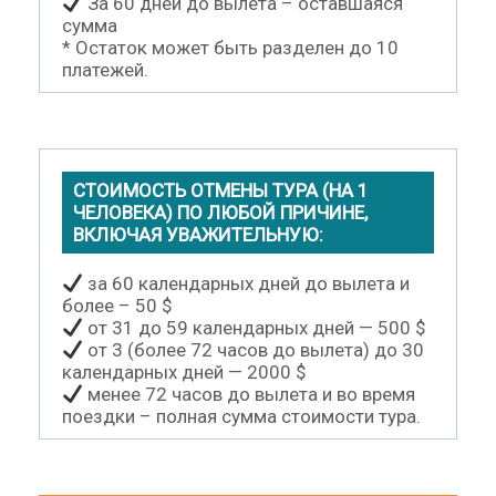
За 60 дней до вылета – оставшаяся
сумма
* Остаток может быть разделен до 10
платежей.
СТОИМОСТЬ ОТМЕНЫ ТУРА (НА 1
ЧЕЛОВЕКА) ПО ЛЮБОЙ ПРИЧИНЕ,
ВКЛЮЧАЯ УВАЖИТЕЛЬНУЮ:
за 60 календарных дней до вылета и
более – 50 $
от 31 до 59 календарных дней — 500 $
от 3 (более 72 часов до вылета) до 30
календарных дней — 2000 $
менее 72 часов до вылета и во время
поездки – полная сумма стоимости тура.