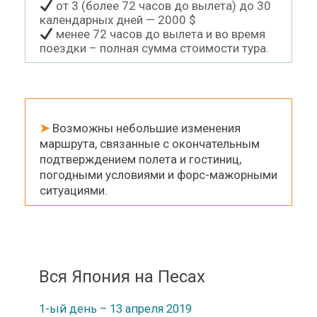
от 3 (более 72 часов до вылета) до 30
календарных дней — 2000 $
менее 72 часов до вылета и во время
поездки – полная сумма стоимости тура.
➤
Возможны небольшие изменения
маршрута, связанные с окончательным
подтверждением полета и гостиниц,
погодными условиями и форс-мажорными
ситуациями.
Вся Япония на Песах
1-ый день – 13 апреля 2019