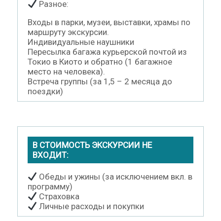
Разное:
Входы в парки, музеи, выставки, храмы по
маршруту экскурсии.
Индивидуальные наушники
Пересылка багажа курьерской почтой из
Токио в Киото и обратно (1 багажное
место на человека).
Встреча группы (за 1,5 – 2 месяца до
поездки)
В СТОИМОСТЬ ЭКСКУРСИИ НЕ
ВХОДИТ:
Обеды и ужины (за исключением вкл. в
программу)
Страховка
Личные расходы и покупки