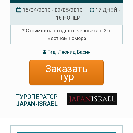
16/04/2019 - 02/05/2019
17 ДНЕЙ -
16 НОЧЕЙ
* Стоимость на одного человека в 2-х
местном номере
Гид: Леонид Басин
Заказать
тур
ТУРОПЕРАТОР:
JAPAN-ISRAEL