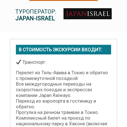
ТУРОПЕРАТОР:
JAPAN-ISRAEL
В СТОИМОСТЬ ЭКСКУРСИИ ВХОДИТ:
Транспорт:
Перелет из Тель-Авива в Токио и обратно
с промежуточной посадкой
Все междугородные переезды на
скоростных поездах и экспрессах
компании Japan Raiways.
Переезд из аэропорта в гостиницу и
обратно.
Прогулка на речном трамвае в Токио.
Комплексный билет на проезд по
национальному парку в Хаконе (включая