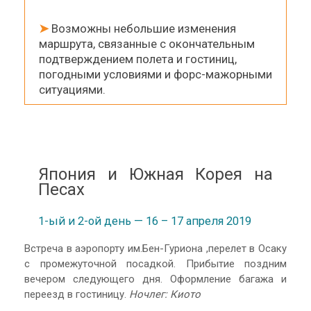
➤
Возможны небольшие изменения
маршрута, связанные с окончательным
подтверждением полета и гостиниц,
погодными условиями и форс-мажорными
ситуациями.
Япония и Южная Корея на
Песах
1-ый и 2-ой день — 16 – 17 апреля 2019
Встреча в аэропорту им.Бен-Гуриона ,перелет в Осаку
с промежуточной посадкой. Прибытие поздним
вечером следующего дня. Оформление багажа и
переезд в гостиницу.
Ночлег: Киото