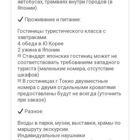
автобусах, трамваях внутри городов (в
Японии).
Проживание и питание:
Гостиницы туристического класса с
завтраками.
4 обеда в Ю.Корее
2 ужина в Японии
!!! Стандарт японских гостиниц может не
соответствовать требованиям западного
туриста (маленькие номера, отсутствие
шкафов)
!!! В гостиницах г.Токио двухместные
номера с двумя отдельными кроватями
предоставлены будут не всегда (уточнить
при заказе).
Разное:
Входы в парки, музеи, выставки, храмы по
маршруту экскурсии.
Индивидуальные наушники