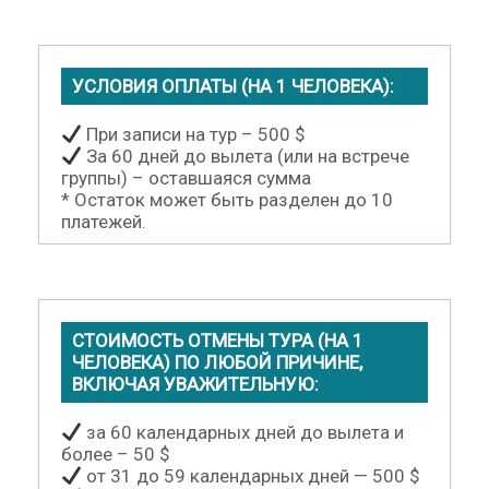
УСЛОВИЯ ОПЛАТЫ (НА 1 ЧЕЛОВЕКА):
При записи на тур – 500 $
За 60 дней до вылета (или на встрече
группы) – оставшаяся сумма
* Остаток может быть разделен до 10
платежей.
СТОИМОСТЬ ОТМЕНЫ ТУРА (НА 1
ЧЕЛОВЕКА) ПО ЛЮБОЙ ПРИЧИНЕ,
ВКЛЮЧАЯ УВАЖИТЕЛЬНУЮ:
за 60 календарных дней до вылета и
более – 50 $
от 31 до 59 календарных дней — 500 $