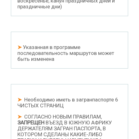
воскресенье, канун праздничных дней и
праздничные дни)
➤
Указанная в программе
последовательность маршрутов может
быть изменена
➤
Необходимо иметь в загранпаспорте 6
ЧИСТЫХ СТРАНИЦ
➤
СОГЛАСНО НОВЫМ ПРАВИЛАМ,
ЗАПРЕЩЕН
ВЪЕЗД В ЮЖНУЮ АФРИКУ
ДЕРЖАТЕЛЯМ ЗАГРАН ПАСПОРТА, В
КОТОРОМ СДЕЛАНЫ КАКИЕ-ЛИБО