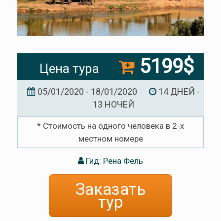
5199$
Цена тура
05/01/2020 - 18/01/2020
14 ДНЕЙ -
13 НОЧЕЙ
* Стоимость на одного человека в 2-х
местном номере
Гид: Рена Фель
Заказать
тур