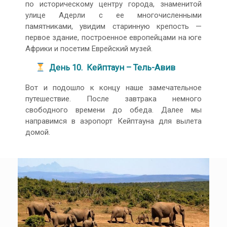
по историческому центру города, знаменитой
улице Адерли с ее многочисленными
памятниками, увидим старинную крепость —
первое здание, построенное европейцами на юге
Африки и посетим Еврейский музей.
День 10. Кейптаун – Тель-Авив
Вот и подошло к концу наше замечательное
путешествие. После завтрака немного
свободного времени до обеда. Далее мы
направимся в аэропорт Кейптауна для вылета
домой.