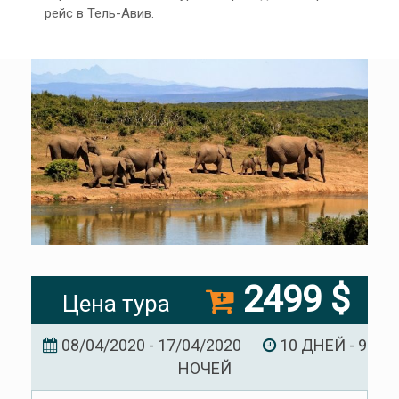
рейс в Тель-Авив.
2499 $
Цена тура
08/04/2020 - 17/04/2020
10 ДНЕЙ - 9
НОЧЕЙ