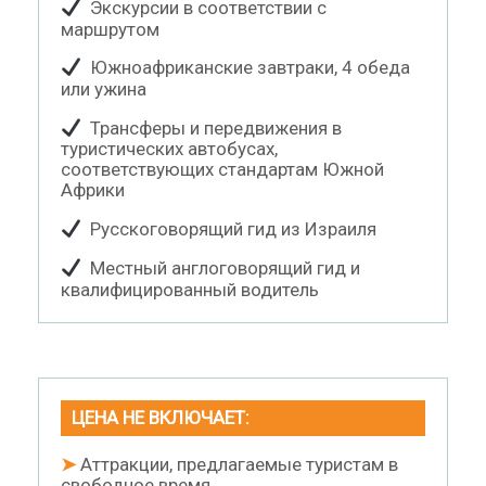
Экскурсии в соответствии с
маршрутом
Южноафриканские завтраки, 4 обеда
или ужина
Трансферы и передвижения в
туристических автобусах,
соответствующих стандартам Южной
Африки
Русскоговорящий гид из Израиля
Местный англоговорящий гид и
квалифицированный водитель
ЦЕНА НЕ ВКЛЮЧАЕТ:
➤
Аттракции, предлагаемые туристам в
свободное время