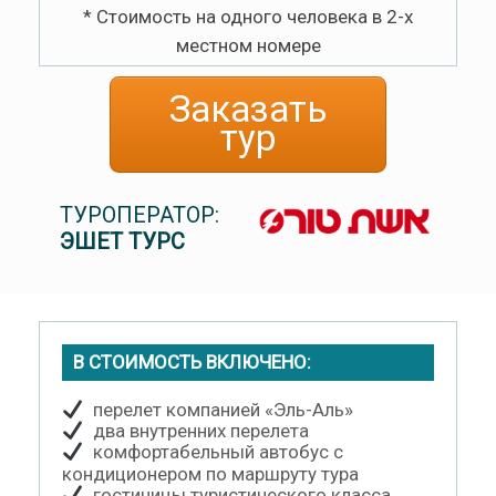
* Стоимость на одного человека в 2-х
местном номере
Заказать
тур
ТУРОПЕРАТОР:
ЭШЕТ ТУРС
В СТОИМОСТЬ ВКЛЮЧЕНО:
перелет компанией «Эль-Аль»
два внутренних перелета
комфортабельный автобус с
кондиционером по маршруту тура
гостиницы туристического класса