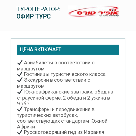
ТУРОПЕРАТОР:
ОФИР ТУРС
ЦЕНА ВКЛЮЧАЕТ:
Авиабилеты в соответствии с
маршрутом
Гостиницы туристического класса
Экскурсии в соответствии с
маршрутом
Южноафриканские завтраки, обед на
страусиной ферме, 2 обеда и 2 ужина в
Чобе
Трансферы и передвижения в
туристических автобусах,
соответствующих стандартам Южной
Африки
Русскоговорящий гид из Израиля