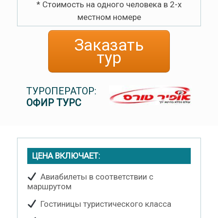
* Стоимость на одного человека в 2-х
местном номере
Заказать
тур
ТУРОПЕРАТОР:
ОФИР ТУРС
ЦЕНА ВКЛЮЧАЕТ:
Авиабилеты в соответствии с
маршрутом
Гостиницы туристического класса