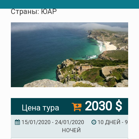
Страны: ЮАР
2030 $
Цена тура
15/01/2020 - 24/01/2020
10 ДНЕЙ - 9
НОЧЕЙ