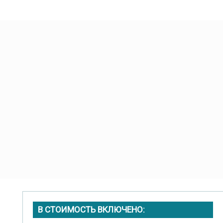
В СТОИМОСТЬ ВКЛЮЧЕНО: