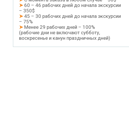
➤
60 – 46 рабочих дней до начала экскурсии
– 350$
➤
45 – 30 рабочих дней до начала экскурсии
– 75%
➤
Менее 29 рабочих дней – 100%
(рабочие дни не включают субботу,
воскресенье и канун праздничных дней)