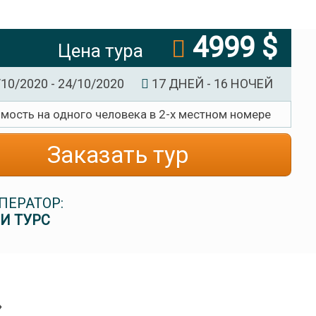
4999 $
Цена тура
10/2020 - 24/10/2020
17 ДНЕЙ - 16 НОЧЕЙ
имость на одного человека в 2-х местном номере
Заказать тур
ПЕРАТОР:
И ТУРС
»