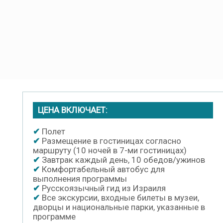
ЦЕНА ВКЛЮЧАЕТ:
✔
Полет
✔
Размещение в гостиницах согласно
маршруту (10 ночей в 7-ми гостиницах)
✔
Завтрак каждый день, 10 обедов/ужинов
✔
Комфортабельный автобус для
выполнения программы
✔
Русскоязычный гид из Израиля
✔
Все экскурсии, входные билеты в музеи,
дворцы и национальные парки, указанные в
программе