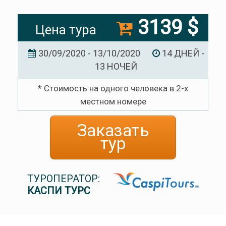
3139 $
Цена тура
30/09/2020 - 13/10/2020
14 ДНЕЙ -
13 НОЧЕЙ
* Стоимость на одного человека в 2-х
местном номере
Заказать
тур
ТУРОПЕРАТОР:
КАСПИ ТУРС