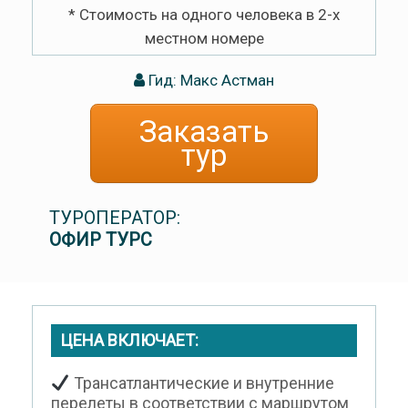
* Стоимость на одного человека в 2-х
местном номере
Гид: Макс Астман
Заказать
тур
ТУРОПЕРАТОР:
ОФИР ТУРС
ЦЕНА ВКЛЮЧАЕТ:
Трансатлантические и внутренние
перелеты в соответствии с маршрутом