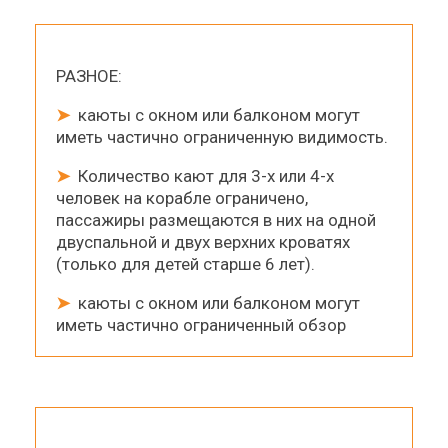
РАЗНОЕ:
➤
каюты с окном или балконом могут
иметь частично ограниченную видимость.
➤
Количество кают для 3-х или 4-х
человек на корабле ограничено,
пассажиры размещаются в них на одной
двуспальной и двух верхних кроватях
(только для детей старше 6 лет).
➤
каюты с окном или балконом могут
иметь частично ограниченный обзор