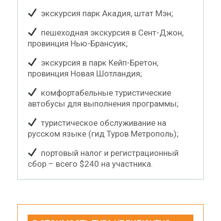
экскурсия парк Акадия, штат Мэн;
пешеходная экскурсия в Сент-Джон,
провинция Нью-Брансуик;
экскурсия в парк Кейп-Бретон,
провинция Новая Шотландия;
комфортабельные туристические
автобусы для выполнения программы;
туристическое обслуживание на
русском языке (гид Туров Метрополь);
портовый налог и регистрационный
сбор – всего $240 на участника.