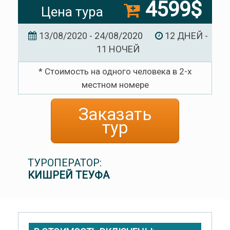
4599$
Цена тура
13/08/2020 - 24/08/2020
12 ДНЕЙ -
11 НОЧЕЙ
* Стоимость на одного человека в 2-х
местном номере
Заказать
тур
ТУРОПЕРАТОР:
КИШРЕЙ ТЕУФА