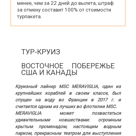
менее, чем за 22 дней до вылета, штраф
за отмену составит 100% от стоимости
турпакета.
ТУР-КРУИЗ
ВОСТОЧНОЕ ПОБЕРЕЖЬЕ
США И КАНАДЫ
Круизный лайнер MSC MERAVIGLIA, один из
крупнейших кораблей в своем классе, был
спущен на воду во Франции в 2017 г. и
считается одним из лучших во флотилии MSC.
MERAVIGLIA может похвастаться
удивительными новшествами: огромным
крытым променадом, настоящим водным
парком, прекрасным театром для выступления