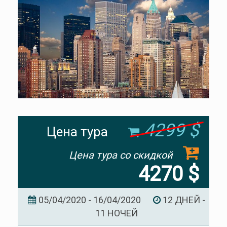
4299 $
Цена тура
Цена тура со скидкой
4270 $
05/04/2020 - 16/04/2020
12 ДНЕЙ -
11 НОЧЕЙ