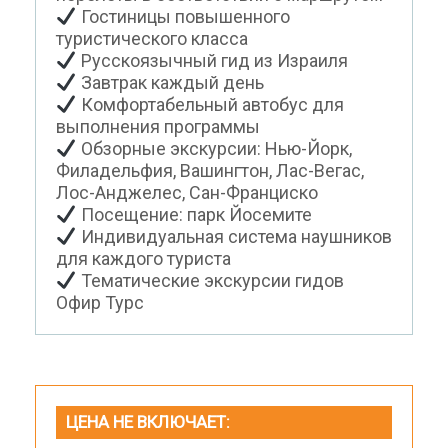
Гостиницы повышенного
туристического класса
Русскоязычный гид из Израиля
Завтрак каждый день
Комфортабельный автобус для
выполнения программы
Обзорные экскурсии: Нью-Йорк,
Филадельфия, Вашингтон, Лас-Вегас,
Лос-Анджелес, Сан-Франциско
Посещение: парк Йосемите
Индивидуальная система наушников
для каждого туриста
Тематические экскурсии гидов
Офир Турс
ЦЕНА НЕ ВКЛЮЧАЕТ: