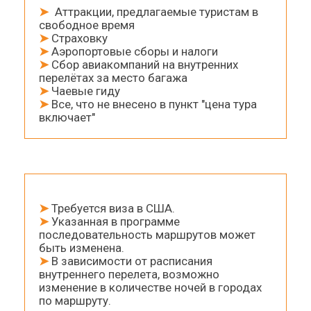
➤
Аттракции, предлагаемые туристам в
свободное время
➤
Страховку
➤
Аэропортовые сборы и налоги
➤
Сбор авиакомпаний на внутренних
перелётах за место багажа
➤
Чаевые гиду
➤
Все, что не внесено в пункт "цена тура
включает"
➤
Требуется виза в США.
➤
Указанная в программе
последовательность маршрутов может
быть изменена.
➤
В зависимости от расписания
внутреннего перелета, возможно
изменение в количестве ночей в городах
по маршруту.