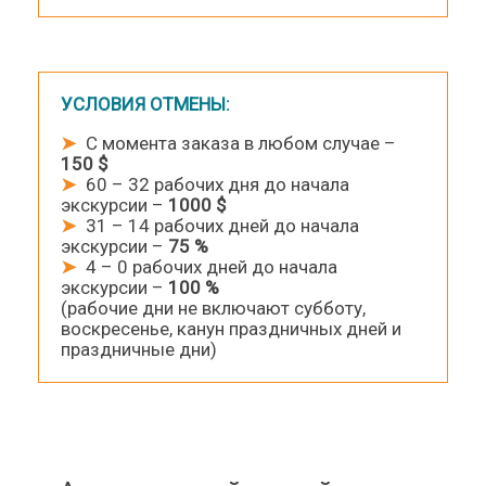
УСЛОВИЯ ОТМЕНЫ:
➤
С момента заказа в любом случае –
150 $
➤
60 – 32 рабочих дня до начала
экскурсии –
1000 $
➤
31 – 14 рабочих дней до начала
экскурсии –
75 %
➤
4 – 0 рабочих дней до начала
экскурсии –
100 %
(рабочие дни не включают субботу,
воскресенье, канун праздничных дней и
праздничные дни)