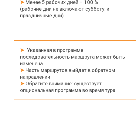
➤
Менее 5 рабочих дней – 100 %
(рабочие дни не включают субботу, и
праздничные дни)
➤
Указанная в программе
последовательность маршрута может быть
изменена
➤
Чаcть маршрутов выйдет в обратном
направлении
➤
Обратите внимание: существует
опциональная программа во время тура