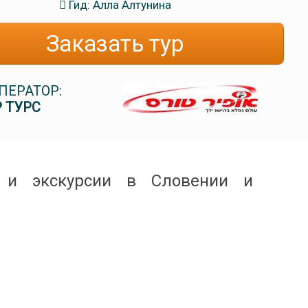
Гид: Алла Алтунина
Заказать тур
ПЕРАТОР:
 ТУРС
 и экскурсии в Словении и