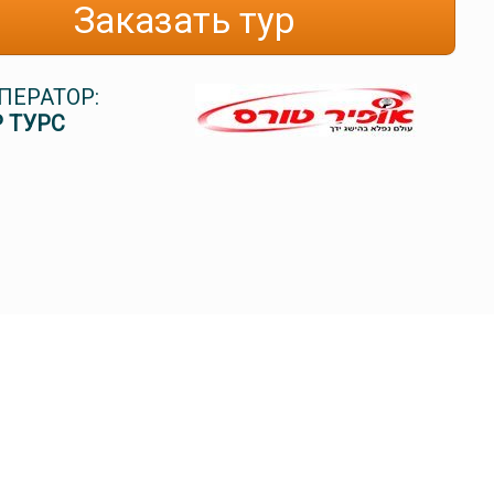
Заказать тур
ПЕРАТОР:
 ТУРС