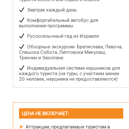
Завтрак каждый день
Комфортабельный автобус для
выполнения программы
Русскоязычный гид из Израиля
Обзорные экскурсии: Братислава, Левоча,
Спишска Собота, Липтовски Микулаш,
Тренчин и Закопане
Индивидуальная система наушников для
каждого туриста (на туры, с участием менее
20 человек, наушники не предоставляются)
ЦЕНА НЕ ВКЛЮЧАЕТ:
➤
Аттракции, предлагаемые туристам в