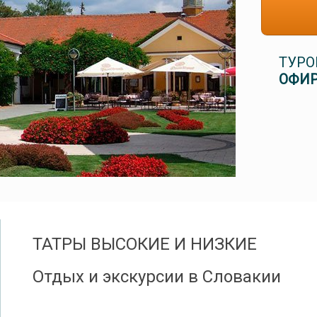
ТУРО
ОФИР
ТАТРЫ ВЫСОКИЕ И НИЗКИЕ
Отдых и экскурсии в Словакии