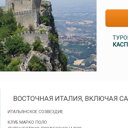
ТУРО
КАСП
ВОСТОЧНАЯ ИТАЛИЯ, ВКЛЮЧАЯ С
ИТАЛЬЯНСКОЕ СОЗВЕЗДИЕ
КЛУБ МАРКО ПОЛО