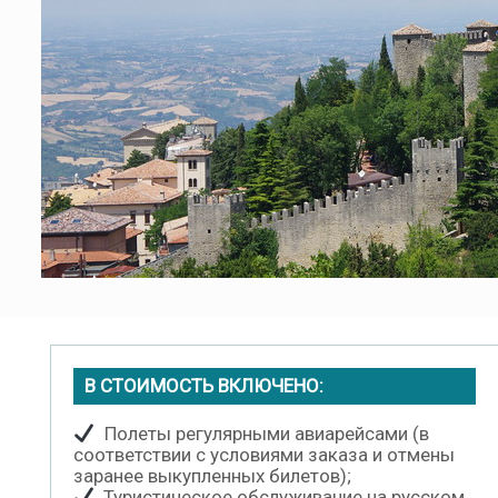
В СТОИМОСТЬ ВКЛЮЧЕНО:
Полеты регулярными авиарейсами (в
соответствии с условиями заказа и отмены
заранее выкупленных билетов);
Туристическое обслуживание на русском