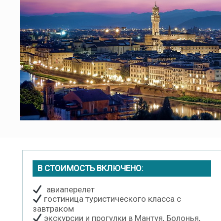
В СТОИМОСТЬ ВКЛЮЧЕНО:
авиаперелет
гостиница туристического класса с
завтраком
экскурсии и прогулки в Мантуя, Болонья,