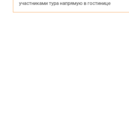
участниками тура напрямую в гостинице