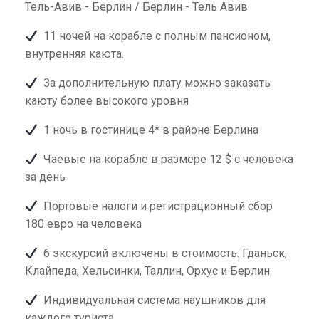
Тель-Авив - Берлин / Берлин - Тель Авив
11 ночей на корабле с полным пансионом,
внутренняя каюта.
За дополнительную плату можно заказать
каюту более высокого уровня
1 ночь в гостинице 4* в районе Берлина
Чаевые на корабле в размере 12 $ с человека
за день
Портовые налоги и регистрационный сбор
180 евро на человека
6 экскурсий включены в стоимость: Гданьск,
Клайпеда, Хельсинки, Таллин, Орхус и Берлин
Индивидуальная система наушников для
каждого туриста