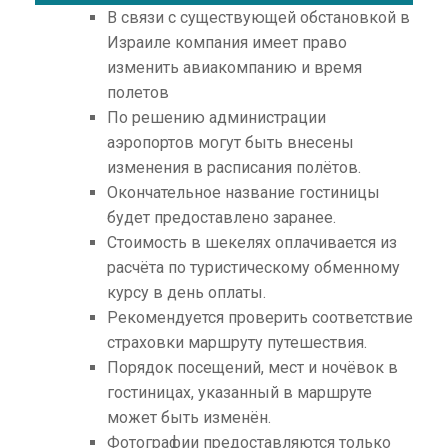
В связи с существующей обстановкой в
Израиле компания имеет право
изменить авиакомпанию и время
полетов
По решению администрации
аэропортов могут быть внесены
изменения в расписания полётов.
Окончательное название гостиницы
будет предоставлено заранее.
Стоимость в шекелях оплачивается из
расчёта по туристическому обменному
курсу в день оплаты.
Рекомендуется проверить соответствие
страховки маршруту путешествия.
Порядок посещений, мест и ночёвок в
гостиницах, указанный в маршруте
может быть изменён.
Фотографии предоставляются только