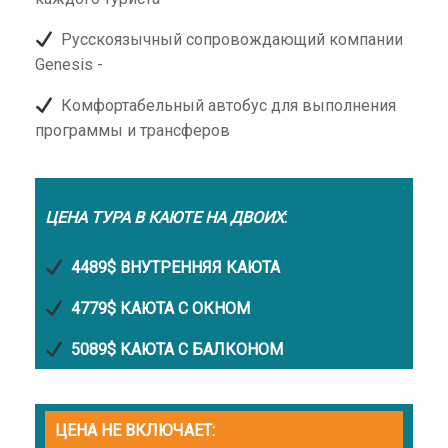
Русскоязычный сопровождающий компании
Genesis -
Комфортабельный автобус для выполнения
программы и трансферов
ЦЕНА ТУРА В КАЮТЕ НА ДВОИХ
:
4489$ ВНУТРЕННЯЯ КАЮТА
4779$ КАЮТА С ОКНОМ
5089$ КАЮТА С БАЛКОНОМ
ЦЕНА НЕ ВКЛЮЧАЕТ
: