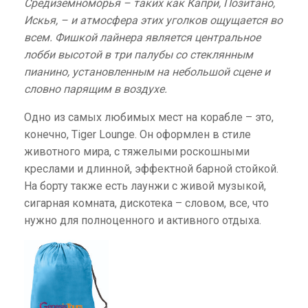
Средиземноморья – таких как Капри, Позитано,
Искья, – и атмосфера этих уголков ощущается во
всем. Фишкой лайнера является центральное
лобби высотой в три палубы со стеклянным
пианино, установленным на небольшой сцене и
словно парящим в воздухе.
Одно из самых любимых мест на корабле – это,
конечно, Tiger Lounge. Он оформлен в стиле
животного мира, с тяжелыми роскошными
креслами и длинной, эффектной барной стойкой.
На борту также есть лаунжи с живой музыкой,
сигарная комната, дискотека – словом, все, что
нужно для полноценного и активного отдыха.