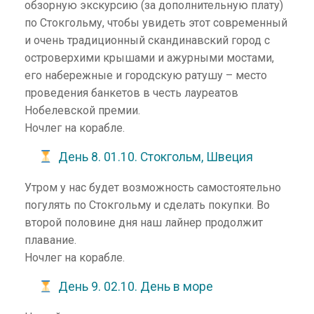
обзорную экскурсию (за дополнительную плату)
по Стокгольму, чтобы увидеть этот современный
и очень традиционный скандинавский город с
островерхими крышами и ажурными мостами,
его набережные и городскую ратушу – место
проведения банкетов в честь лауреатов
Нобелевской премии.
Ночлег на корабле.
День 8. 01.10. Стокгольм, Швеция
Утром у нас будет возможность самостоятельно
погулять по Стокгольму и сделать покупки. Во
второй половине дня наш лайнер продолжит
плавание.
Ночлег на корабле.
День 9. 02.10. День в море