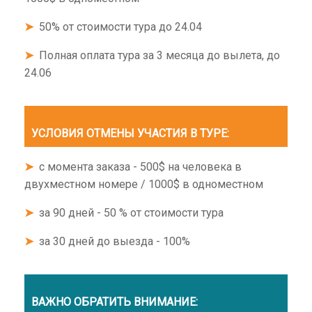
➤
50% от стоимости тура до 24.04
➤
Полная оплата тура за 3 месяца до вылета, до
24.06
УСЛОВИЯ ОТМЕНЫ УЧАСТИЯ В ТУРЕ:
➤
с момента заказа - 500$ на человека в
двухместном номере / 1000$ в одноместном
➤
за 90 дней - 50 % от стоимости тура
➤
за 30 дней до выезда - 100%
ВАЖНО ОБРАТИТЬ ВНИМАНИЕ: