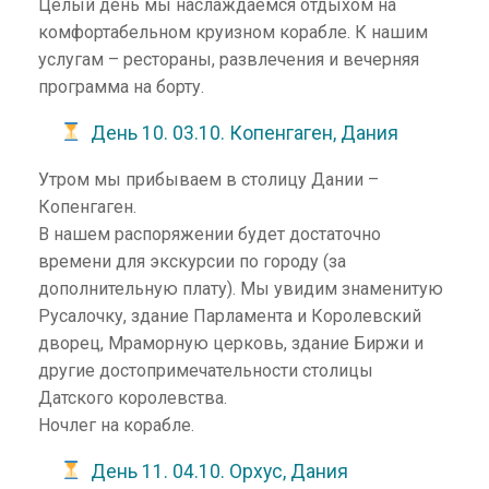
Целый день мы наслаждаемся отдыхом на
комфортабельном круизном корабле. К нашим
услугам – рестораны, развлечения и вечерняя
программа на борту.
День 10. 03.10. Копенгаген, Дания
Утром мы прибываем в столицу Дании –
Копенгаген.
В нашем распоряжении будет достаточно
времени для экскурсии по городу (за
дополнительную плату). Мы увидим знаменитую
Русалочку, здание Парламента и Королевский
дворец, Мраморную церковь, здание Биржи и
другие достопримечательности столицы
Датского королевства.
Ночлег на корабле.
День 11. 04.10. Орхус, Дания