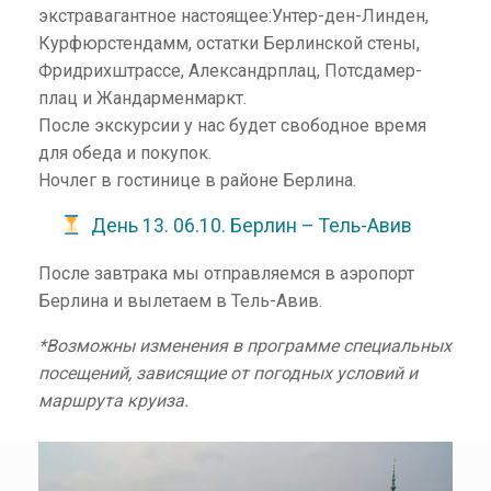
экстравагантное настоящее:Унтер-ден-Линден,
Курфюрстендамм, остатки Берлинской стены,
Фридрихштрассе, Александрплац, Потсдамер-
плац и Жандарменмаркт.
После экскурсии у нас будет свободное время
для обеда и покупок.
Ночлег в гостинице в районе Берлина.
День 13. 06.10. Берлин – Тель-Авив
После завтрака мы отправляемся в аэропорт
Берлина и вылетаем в Тель-Авив.
*Возможны изменения в программе специальных
посещений, зависящие от погодных условий и
маршрута круиза.