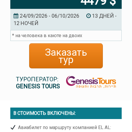
4479 $
24/09/2026 - 06/10/2026
13 ДНЕЙ -
12 НОЧЕЙ
* на человека в каюте на двоих
Заказать
тур
ТУРОПЕРАТОР:
GENESIS TOURS
В СТОИМОСТЬ ВКЛЮЧЕНЫ:
Авиабилет по маршруту компанией EL AL: