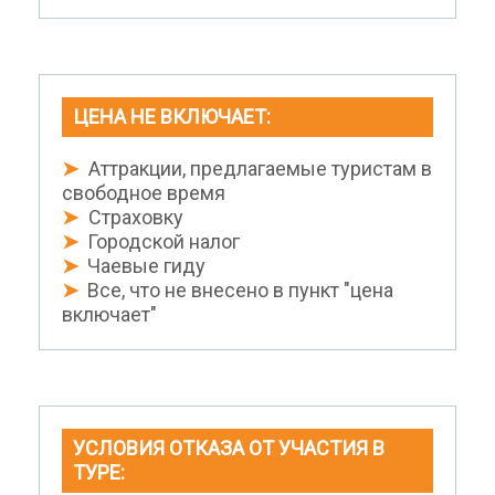
ЦЕНА НЕ ВКЛЮЧАЕТ:
➤
Аттракции, предлагаемые туристам в
свободное время
➤
Страховку
➤
Городской налог
➤
Чаевые гиду
➤
Все, что не внесено в пункт "цена
включает"
УСЛОВИЯ ОТКАЗА ОТ УЧАСТИЯ В
ТУРЕ: