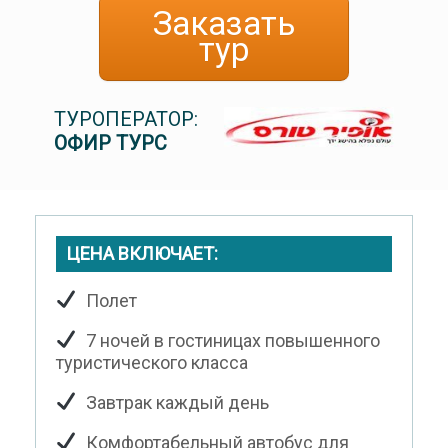
Заказать
тур
ТУРОПЕРАТОР:
ОФИР ТУРС
ЦЕНА ВКЛЮЧАЕТ:
Полет
7 ночей в гостиницах повышенного
туристического класса
Завтрак каждый день
Комфортабельный автобус для