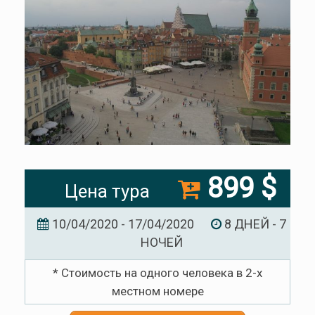
899 $
Цена тура
10/04/2020 - 17/04/2020
8 ДНЕЙ - 7
НОЧЕЙ
* Стоимость на одного человека в 2-х
местном номере