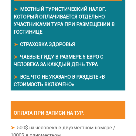
➤
МЕСТНЫЙ ТУРИСТИЧЕСКИЙ НАЛОГ,
КОТОРЫЙ ОПЛАЧИВАЕТСЯ ОТДЕЛЬНО
УЧАСТНИКАМИ ТУРА ПРИ РАЗМЕЩЕНИИ В
ГОСТИНИЦЕ
➤
СТРАХОВКА ЗДОРОВЬЯ
➤
ЧАЕВЫЕ ГИДУ В РАЗМЕРЕ 5 ЕВРО С
ЧЕЛОВЕКА ЗА КАЖДЫЙ ДЕНЬ ТУРА
➤
ВСЕ, ЧТО НЕ УКАЗАНО В РАЗДЕЛЕ «В
СТОИМОСТЬ ВКЛЮЧЕНО»
ОПЛАТА ПРИ ЗАПИСИ НА ТУР:
➤
500$ на человека в двухместном номере /
1000$ в одноместном