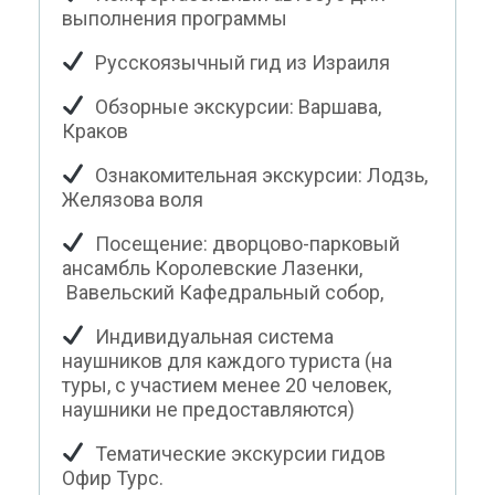
выполнения программы
Русскоязычный гид из Израиля
Обзорные экскурсии: Варшава,
Краков
Ознакомительная экскурсии: Лодзь,
Желязова воля
Посещение: дворцово-парковый
ансамбль Королевские Лазенки,
Вавельский Кафедральный собор,
Индивидуальная система
наушников для каждого туриста (на
туры, с участием менее 20 человек,
наушники не предоставляются)
Тематические экскурсии гидов
Офир Турс.