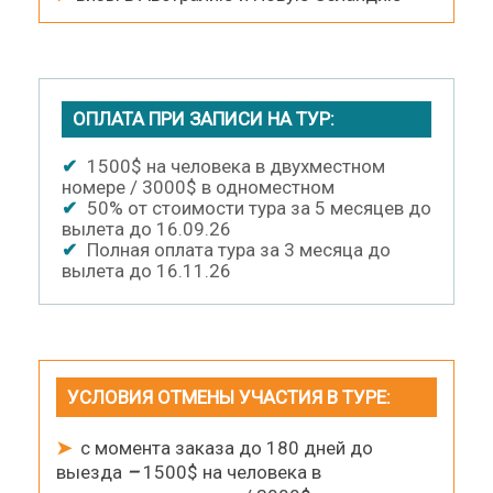
ОПЛАТА ПРИ ЗАПИСИ НА ТУР:
✔
1500$ на человека в двухместном
номере / 3000$ в одноместном
✔
50% от стоимости тура за 5 месяцев до
вылета до 16.09.26
✔
Полная оплата тура за 3 месяца до
вылета до 16.11.26
УСЛОВИЯ ОТМЕНЫ УЧАСТИЯ В ТУРЕ:
➤
с момента заказа до 180 дней до
выезда
–
1500$ на человека в