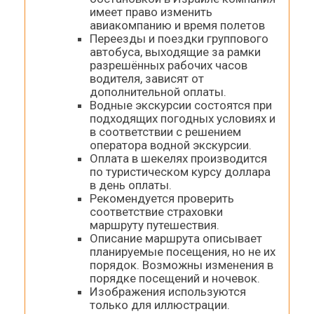
имеет право изменить
авиакомпанию и время полетов
Переезды и поездки группового
автобуса, выходящие за рамки
разрешённых рабочих часов
водителя, зависят от
дополнительной оплаты.
Водные экскурсии состоятся при
подходящих погодных условиях и
в соответствии с решением
оператора водной экскурсии.
Оплата в шекелях производится
по туристическом курсу доллара
в день оплаты.
Рекомендуется проверить
соответствие страховки
маршруту путешествия.
Описание маршрута описывает
планируемые посещения, но не их
порядок. Возможны изменения в
порядке посещений и ночевок.
Изображения используются
только для иллюстрации.