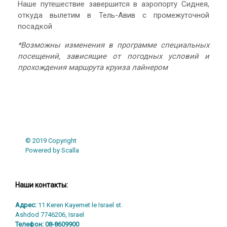
Наше путешествие завершится в аэропорту Сиднея,
откуда вылетим в Тель-Авив c промежуточной
посадкой
*Возможны изменения в программе специальных
посещений, зависящие от погодных условий и
прохождения маршрута круиза лайнером
© 2019 Copyright
Powered by Scalla
Наши контакты:
Адрес:
11 Keren Kayemet le Israel st.
Ashdod 7746206, Israel
Телефон:
08-8609900