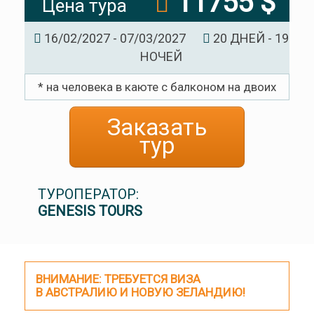
11755 $
Цена тура
16/02/2027 - 07/03/2027
20 ДНЕЙ - 19
НОЧЕЙ
* на человека в каюте с балконом на двоих
Заказать
тур
ТУРОПЕРАТОР:
GENESIS TOURS
ВНИМАНИЕ: ТРЕБУЕТСЯ ВИЗА
В АВСТРАЛИЮ И НОВУЮ ЗЕЛАНДИЮ!