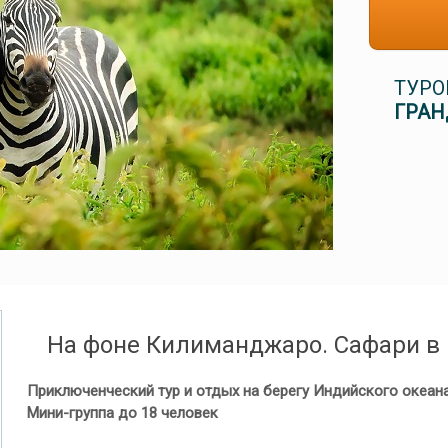
ТУРО
ГРАН
На фоне Килиманджаро. Сафари в
Приключенческий тур и отдых на берегу Индийского океан
Мини-группа до 18 человек