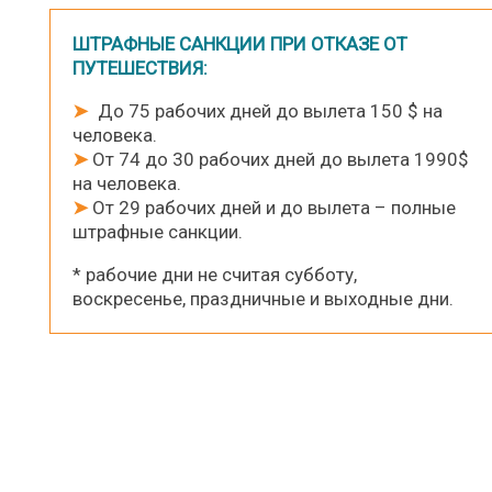
ШТРАФНЫЕ САНКЦИИ ПРИ ОТКАЗЕ ОТ
ПУТЕШЕСТВИЯ:
➤
До 75 рабочих дней до вылета 150 $ на
человека.
➤
От 74 до 30 рабочих дней до вылета 1990$
на человека.
➤
От 29 рабочих дней и до вылета – полные
штрафные санкции.
* рабочие дни не считая субботу,
воскресенье, праздничные и выходные дни.