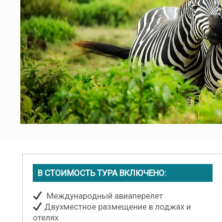
В СТОИМОСТЬ ТУРА ВКЛЮЧЕНО:
Международный авиаперелет
Двухместное размещение в лоджах и
отелях