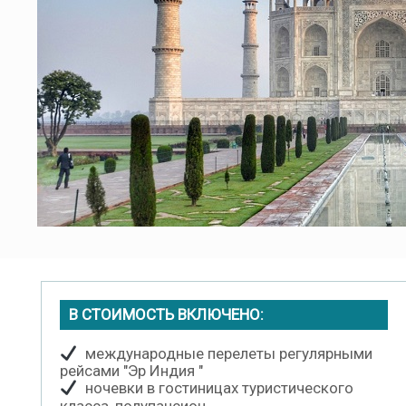
В СТОИМОСТЬ ВКЛЮЧЕНО:
международные перелеты регулярными
рейсами "Эр Индия "
ночевки в гостиницах туристического
класса, полупансион