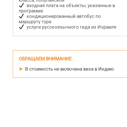
входная плата на объекты, указанные в
программе
кондиционированный автобус по
маршруту тура
услуги русскоязычного гида из Израиля
ОБРАЩАЕМ ВНИМАНИЕ:
➤
В стоимость не включена виза в Индию