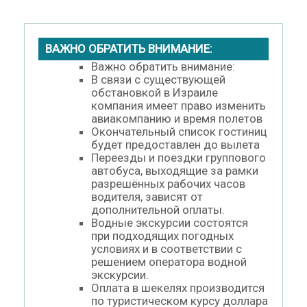
ВАЖНО ОБРАТИТЬ ВНИМАНИЕ:
Важно обратить внимание:
В связи с существующей
обстановкой в Израиле
компания имеет право изменить
авиакомпанию и время полетов
Окончательный список гостиниц
будет предоставлен до вылета
Переезды и поездки группового
автобуса, выходящие за рамки
разрешённых рабочих часов
водителя, зависят от
дополнительной оплаты.
Водные экскурсии состоятся
при подходящих погодных
условиях и в соответствии с
решением оператора водной
экскурсии.
Оплата в шекелях производится
по туристическом курсу доллара