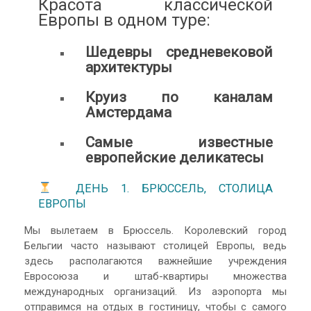
Красота классической
Европы в одном туре:
Шедевры средневековой
архитектуры
Круиз по каналам
Амстердама
Самые известные
европейские деликатесы
ДЕНЬ 1. БРЮССЕЛЬ, СТОЛИЦА
ЕВРОПЫ
Мы вылетаем в Брюссель. Королевский город
Бельгии часто называют столицей Европы, ведь
здесь располагаются важнейшие учреждения
Евросоюза и штаб-квартиры множества
международных организаций. Из аэропорта мы
отправимся на отдых в гостиницу, чтобы с самого