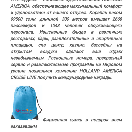
AMERICA, обеспечивающее максимальный комфорт
и удовольствие от вашего отпуска. Корабль весом
99500 тонн, длинной 300 метров вмещает 2668
пассажиров и 1048 человек обсуживающего
персонала. Изысканные блюда в различных
ресторанах, бары, развлекательные и спортивные
площадки, спа центр, казино, бассейны на
открытом воздухе сделают ваш отдых
незабываемым. Роскошные номера, прекрасный
сервис и развлекательные программы на мировом
уровне позволили компании HOLLAND AMERICA
CRUISE LINE получить международные награды.
Фирменная сумка в подарок всем
заказавшим