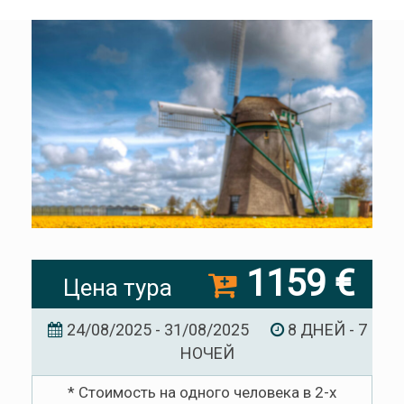
1159 €
Цена тура
24/08/2025 - 31/08/2025
8 ДНЕЙ - 7
НОЧЕЙ
* Стоимость на одного человека в 2-х