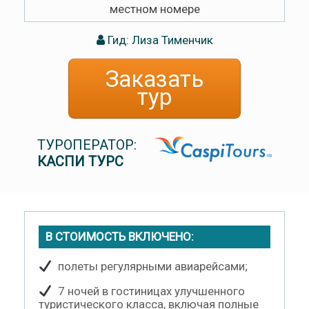
местном номере
Гид: Лиза Тименчик
Заказать
тур
ТУРОПЕРАТОР:
КАСПИ ТУРС
В СТОИМОСТЬ ВКЛЮЧЕНО:
полеты регулярными авиарейсами;
7 ночей в гостиницах улучшенного
туристического класса, включая полные