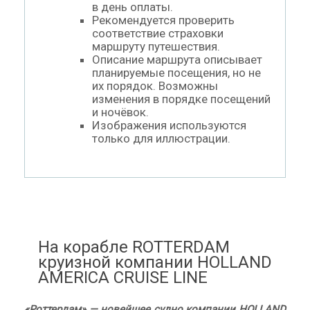
в день оплаты.
Рекомендуется проверить
соответствие страховки
маршруту путешествия.
Описание маршрута описывает
планируемые посещения, но не
их порядок. Возможны
изменения в порядке посещений
и ночёвок.
Изображения используются
только для иллюстрации.
На корабле ROTTERDAM
круизной компании HOLLAND
AMERICA CRUISE LINE
«Роттердам» — новейшее судно компании HOLLAND