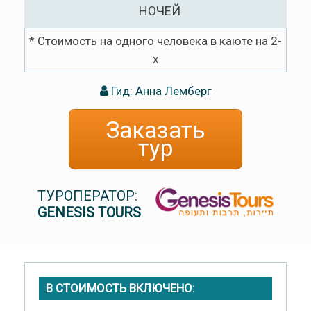
НОЧЕЙ
* Стоимость на одного человека в каюте на 2-
х
Гид: Анна Лемберг
Заказать
тур
ТУРОПЕРАТОР:
GENESIS TOURS
В СТОИМОСТЬ ВКЛЮЧЕНО: