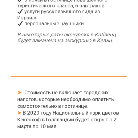
туристического класса, 6 завтраков
услуги русскоязычного гида из
Израиля
персональные наушники
В некоторые даты экскурсия в Кобленц
будет заманена на экскурсию в Кёльн.
➤
Стоимость не включает городских
налогов, которые необходимо оплатить
самостоятельно в гостинице.
➤
В 2020 году Национальный парк цветов
Кекенхоф в Голлландии будет открыт с 21
марта по 10 мая.