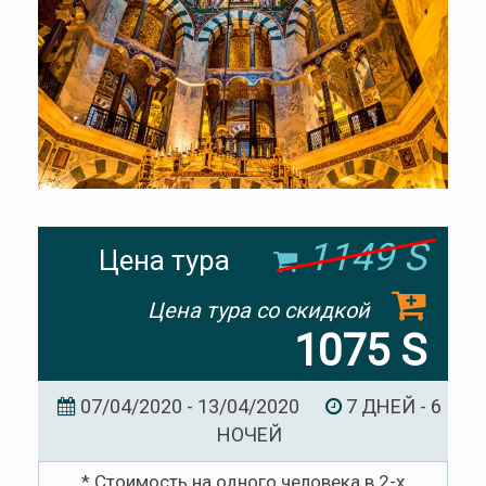
1149 S
Цена тура
Цена тура со скидкой
1075 S
07/04/2020 - 13/04/2020
7 ДНЕЙ - 6
НОЧЕЙ
* Стоимость на одного человека в 2-х