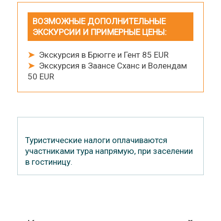
ВОЗМОЖНЫЕ ДОПОЛНИТЕЛЬНЫЕ
ЭКСКУРСИИ И ПРИМЕРНЫЕ ЦЕНЫ:
➤
Экскурсия в Брюгге и Гент 85 EUR
➤
Экскурсия в Заансе Сханс и Волендам
50 EUR
Туристические налоги оплачиваются
участниками тура напрямую, при заселении
в гостиницу.