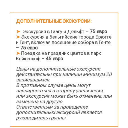
ДОПОЛНИТЕЛЬНЫЕ ЭКСКУРСИИ:
➤
Экскурсия в Гаагу и Дельфт –
75 евро
➤
Экскурсия в бельгийские города Брюгге
и Гент, включая посещение собора в Генте
–
75 евро
➤
Поездка на праздник цветов в парк
Кейкенхоф –
45 евро
Цены на дополнительные экскурсии
действительны при наличии минимум 20
записавшихся.
В противном случае цены могут
варьироваться в сторону увеличения,
или экскурсия может быть отменена, или
заменена на другую.
Ответственным за проведение
дополнительных экскурсий является
руководитель группы.