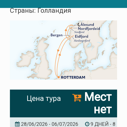
Страны: Голландия
Мест
Цена тура
нет
28/06/2026 - 06/07/2026
9 ДНЕЙ - 8