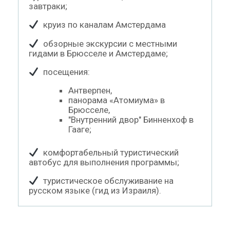
завтраки;
круиз по каналам Амстердама
обзорные экскурсии с местными
гидами в Брюсселе и Амстердаме;
посещения:
Антверпен,
панорама «Атомиума» в
Брюсселе,
"Внутренний двор" Бинненхоф в
Гааге;
комфортабельный туристический
автобус для выполнения программы;
туристическое обслуживание на
русском языке (гид из Израиля).