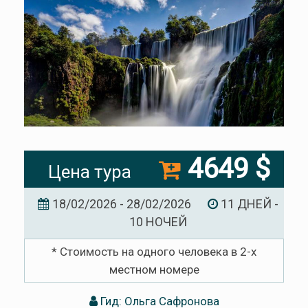
4649 $
Цена тура
18/02/2026 - 28/02/2026
11 ДНЕЙ -
10 НОЧЕЙ
* Стоимость на одного человека в 2-х
местном номере
Гид: Ольга Сафронова