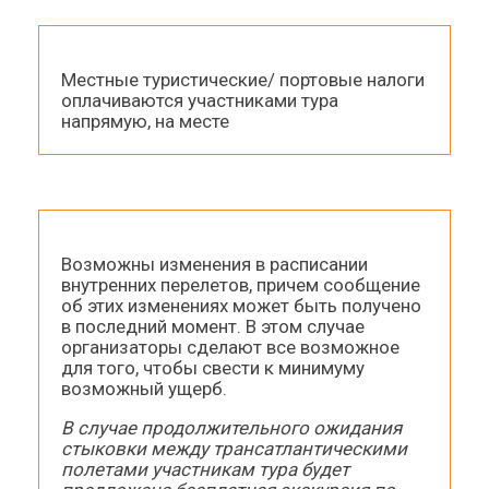
Местные туристические/ портовые налоги
оплачиваются участниками тура
напрямую, на месте
Возможны изменения в расписании
внутренних перелетов, причем сообщение
об этих изменениях может быть получено
в последний момент. В этом случае
организаторы сделают все возможное
для того, чтобы свести к минимуму
возможный ущерб.
В случае продолжительного ожидания
стыковки между трансатлантическими
полетами участникам тура будет