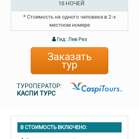
16 НОЧЕЙ
* Стоимость на одного человека в 2-х
местном номере
Гид: Лев Рез
Заказать
тур
ТУРОПЕРАТОР:
КАСПИ ТУРС
В СТОИМОСТЬ ВКЛЮЧЕНО: