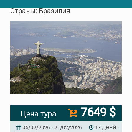
Страны: Бразилия
7649 $
Цена тура
05/02/2026 - 21/02/2026
17 ДНЕЙ -