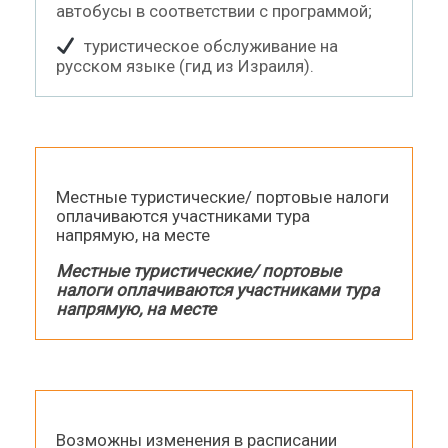
автобусы в соответствии с программой;
туристическое обслуживание на
русском языке (гид из Израиля).
Местные туристические/ портовые налоги
оплачиваются участниками тура
напрямую, на месте
Местные туристические/ портовые
налоги оплачиваются участниками тура
напрямую, на месте
Возможны изменения в расписании