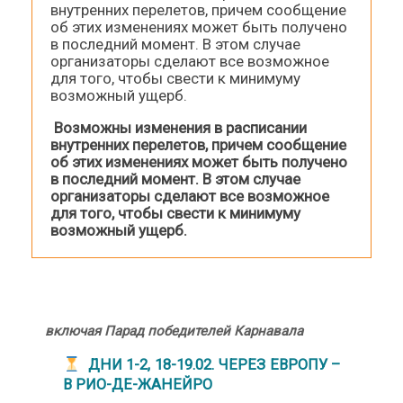
внутренних перелетов, причем сообщение
об этих изменениях может быть получено
в последний момент. В этом случае
организаторы сделают все возможное
для того, чтобы свести к минимуму
возможный ущерб.
Возможны изменения в расписании
внутренних перелетов, причем сообщение
об этих изменениях может быть получено
в последний момент. В этом случае
организаторы сделают все возможное
для того, чтобы свести к минимуму
возможный ущерб.
включая Парад победителей Карнавала
ДНИ 1-2, 18-19.02. ЧЕРЕЗ ЕВРОПУ –
В РИО-ДЕ-ЖАНЕЙРО