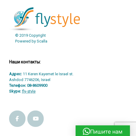
© 2019 Copyright
Powered by Scalla
Наши контакты:
Адрес:
11 Keren Kayemet le Israel st.
Ashdod 7746206, Israel
Телефон:
08-8609900
Skype:
fly-style
Пишите нам