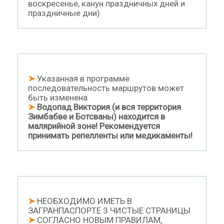
воскресенье, канун праздничных дней и
праздничные дни)
➤
Указанная в программе
последовательность маршрутов может
быть изменена
➤
Водопад Виктория (и вся территория
Зимбабве и Ботсваны) находится в
малярийной зоне! Рекомендуется
принимать репелленты или медикаменты!
➤
НЕОБХОДИМО ИМЕТЬ В
ЗАГРАНПАСПОРТЕ 3 ЧИСТЫЕ СТРАНИЦЫ
➤
СОГЛАСНО НОВЫМ ПРАВИЛАМ,