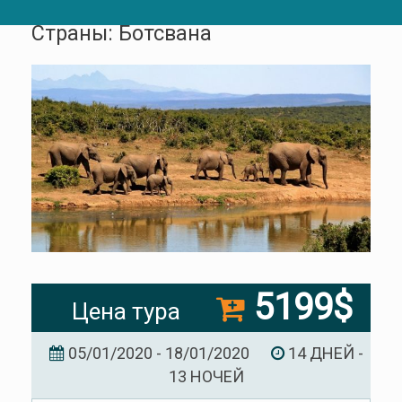
Страны: Ботсвана
5199$
Цена тура
05/01/2020 - 18/01/2020
14 ДНЕЙ -
13 НОЧЕЙ