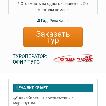
* Стоимость на одного человека в 2-х
местном номере
Гид: Рена Фель
Заказать
тур
ТУРОПЕРАТОР:
ОФИР ТУРС
ЦЕНА ВКЛЮЧАЕТ:
Авиабилеты в соответствии с
маршрутом