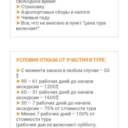
свободное время
➤
Страховку
➤
Аэропортовые сборы и налоги
➤
Чаевые гиду
➤
Все, что не внесено в пункт "цена тура
включает"
УСЛОВИЯ ОТКАЗА ОТ УЧАСТИЯ В ТУРЕ:
➤
С момента заказа в любом случае – 50
$
➤
90 – 61 рабочих дней до начала
экскурсии – 1200$
➤
60 – 31 рабочих дней до начала
экскурсии – 1600$
➤
30 – 7 рабочих дней до начала
экскурсии – 75% от стоимости тура
➤
Менее 7 рабочих дней – 100% от
стоимости тура
(рабочие дни не включают субботу,