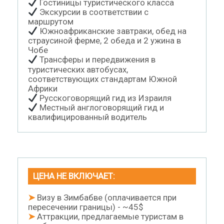
Гостиницы туристического класса
Экскурсии в соответствии с
маршрутом
Южноафриканские завтраки, обед на
страусиной ферме, 2 обеда и 2 ужина в
Чобе
Трансферы и передвижения в
туристических автобусах,
соответствующих стандартам Южной
Африки
Русскоговорящий гид из Израиля
Местный англоговорящий гид и
квалифицированный водитель
ЦЕНА НЕ ВКЛЮЧАЕТ:
➤
Визу в Зимбабве (оплачивается при
пересечении границы) - ~45$
➤
Аттракции, предлагаемые туристам в