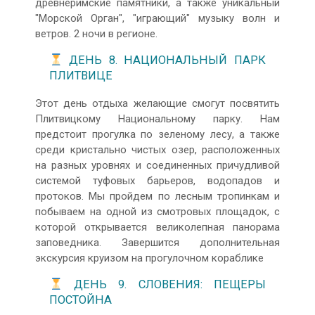
древнеримские памятники, а также уникальный
"Морской Орган", "играющий" музыку волн и
ветров. 2 ночи в регионе.
ДЕНЬ 8. НАЦИОНАЛЬНЫЙ ПАРК
ПЛИТВИЦЕ
Этот день отдыха желающие смогут посвятить
Плитвицкому Национальному парку. Нам
предстоит прогулка по зеленому лесу, а также
среди кристально чистых озер, расположенных
на разных уровнях и соединенных причудливой
системой туфовых барьеров, водопадов и
протоков. Мы пройдем по лесным тропинкам и
побываем на одной из смотровых площадок, с
которой открывается великолепная панорама
заповедника. Завершится дополнительная
экскурсия круизом на прогулочном кораблике
ДЕНЬ 9. СЛОВЕНИЯ: ПЕЩЕРЫ
ПОСТОЙНА