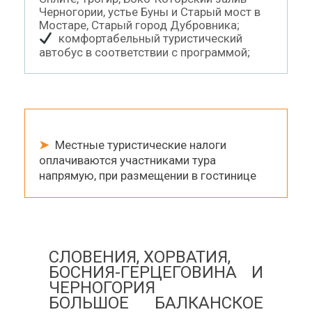
Черногории, устье Буны и Старый мост в
Мостаре, Старый город Дубровника;
комфортабельный туристический
автобус в соответствии с программой;
➤
Местные туристические налоги
оплачиваются участниками тура
напрямую, при размещении в гостинице
СЛОВЕНИЯ, ХОРВАТИЯ,
БОСНИЯ-ГЕРЦЕГОВИНА И
ЧЕРНОГОРИЯ
БОЛЬШОЕ БАЛКАНСКОЕ