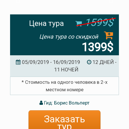
1599$
Цена тура
Цена тура со скидкой
1399$
05/09/2019 - 16/09/2019
12 ДНЕЙ -
11 НОЧЕЙ
* Стоимость на одного человека в 2-х
местном номере
Гид: Борис Вольперт
Заказать
тур