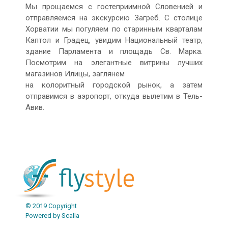
Мы прощаемся с гостеприимной Словенией и
отправляемся на экскурсию Загреб. С столице
Хорватии мы погуляем по старинным кварталам
Каптол и Градец, увидим Национальный театр,
здание Парламента и площадь Св. Марка.
Посмотрим на элегантные витрины лучших
магазинов Илицы, заглянем
на колоритный городской рынок, а затем
отправимся в аэропорт, откуда вылетим в Тель-
Авив.
© 2019 Copyright
Powered by Scalla