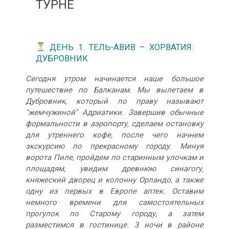
ТУРНЕ
ДЕНЬ 1. ТЕЛЬ-АВИВ – ХОРВАТИЯ:
ДУБРОВНИК
Сегодня утром начинается наше большое
путешествие по Балканам. Мы вылетаем в
Дубровник, который по праву называют
"жемчужиной" Адриатики. Завершив обычные
формальности в аэропорту, сделаем остановку
для утреннего кофе, после чего начнем
экскурсию по прекрасному городу. Минуя
ворота Пиле, пройдем по старинным улочкам и
площадям, увидим древнюю синагогу,
княжеский дворец и колонну Орландо, а также
одну из первых в Европе аптек. Оставим
немного времени для самостоятельных
прогулок по Старому городу, а затем
разместимся в гостинице. 3 ночи в районе