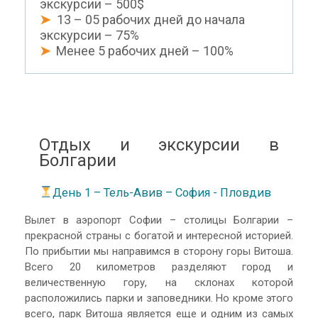
экскурсии – 500$
➤
13 – 05 рабочих дней до начала
экскурсии – 75%
➤
Менее 5 рабочих дней – 100%
Отдых и экскурсии в
Болгарии
День 1 – Тель-Авив – София - Пловдив
Вылет в аэропорт Cофии – столицы Болгарии –
прекрасной страны с богатой и интересной историей.
По прибытии мы направимся в сторону горы Витоша.
Всего 20 километров разделяют город и
величественную гору, на склонах которой
расположились парки и заповедники. Но кроме этого
всего, парк Витоша является еще и одним из самых