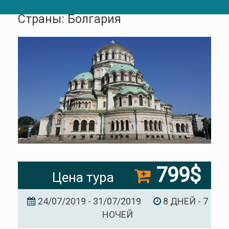
Страны: Болгария
799$
Цена тура
24/07/2019 - 31/07/2019
8 ДНЕЙ - 7
НОЧЕЙ