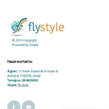
© 2019 Copyright
Powered by Scalla
Наши контакты:
Адрес:
11 Keren Kayemet le Israel st.
Ashdod 7746206, Israel
Телефон:
08-8609900
Skype:
fly-style