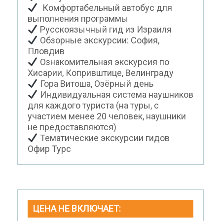
Комфортабельный автобус для
выполнения программы
Русскоязычный гид из Израиля
Обзорные экскурсии: София,
Пловдив
Ознакомительная экскурсия по
Хисарии, Копривштице, Велинграду
Гора Витоша, Озёрный день
Индивидуальная система наушников
для каждого туриста (на туры, с
участием менее 20 человек, наушники
не предоставляются)
Тематические экскурсии гидов
Офир Турс
ЦЕНА НЕ ВКЛЮЧАЕТ: