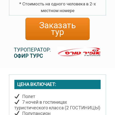
* Стоимость на одного человека в 2-х
местном номере
Заказать
тур
ТУРОПЕРАТОР:
ОФИР ТУРС
ЦЕНА ВКЛЮЧАЕТ:
Полет
7 ночей в гостиницах
туристического класса (2 ГОСТИНИЦЫ)
Полупансион