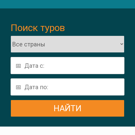
Поиск туров