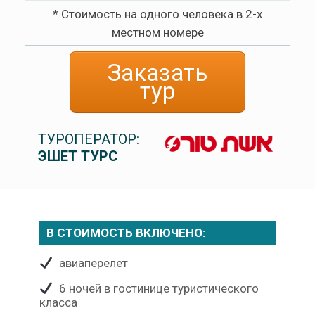
* Стоимость на одного человека в 2-х
местном номере
Заказать
тур
ТУРОПЕРАТОР:
ЭШЕТ ТУРС
В СТОИМОСТЬ ВКЛЮЧЕНО:
авиаперелет
6 ночей в гостинице туристического
класса