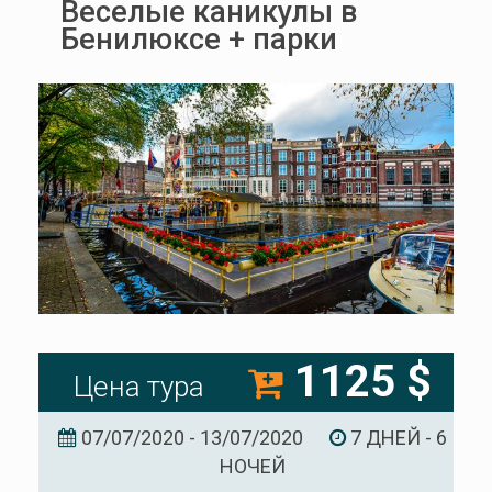
Веселые каникулы в
Бенилюксе + парки
1125 $
Цена тура
07/07/2020 - 13/07/2020
7 ДНЕЙ - 6
НОЧЕЙ