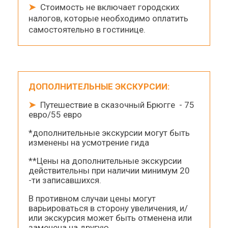
➤
Стоимость не включает городских
налогов, которые необходимо оплатить
самостоятельно в гостинице.
ДОПОЛНИТЕЛЬНЫЕ ЭКСКУРСИИ:
➤
Путешествие в сказочный Брюгге - 75
евро/55 евро
*дополнительные экскурсии могут быть
изменены на усмотрение гида
**Цены на дополнительные экскурсии
действительны при наличии минимум 20
-ти записавшихся.
В противном случаи цены могут
варьироваться в сторону увеличения, и/
или экскурсия может быть отменена или
заменена на другую.