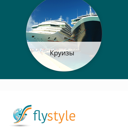
Post navigation