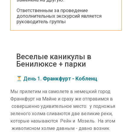
Ответственным за проведение
дополнительных экскурсий является
руководитель группы
Веселые каникулы в
Бенилюксе + парки
День 1.
Франкфурт - Кобленц
Мы прилетим на самолете в немецкий город
Франкфурт на Майне и сразу же отправимся в
совершенно удивительное место: у подножья
зеленого холма сливаются две великие реки,
которые называются Рейн и Мозель. На этом
живописном холме давным - давно возник