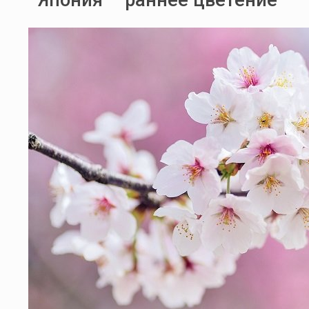
Япония – раннее цветение