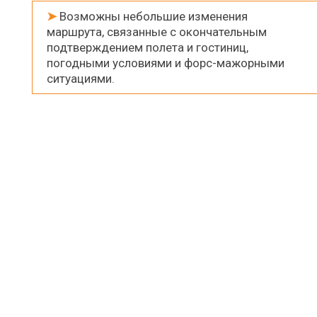
➤
Возможны небольшие изменения
маршрута, связанные с окончательным
подтверждением полета и гостиниц,
погодными условиями и форс-мажорными
ситуациями.