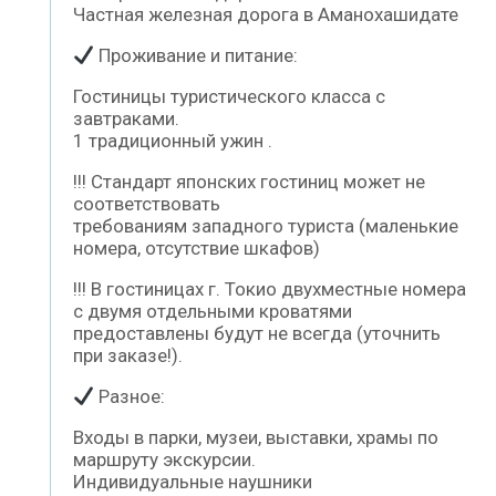
Частная железная дорога в Аманохашидате
Проживание и питание:
Гостиницы туристического класса с
завтраками.
1 традиционный ужин .
!!! Стандарт японских гостиниц может не
соответствовать
требованиям западного туриста (маленькие
номера, отсутствие шкафов)
!!! В гостиницах г. Токио двухместные номера
с двумя отдельными кроватями
предоставлены будут не всегда (уточнить
при заказе!).
Разное:
Входы в парки, музеи, выставки, храмы по
маршруту экскурсии.
Индивидуальные наушники