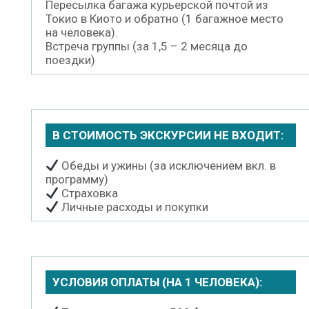
Пересылка багажа курьерской почтой из
Токио в Киото и обратно (1 багажное место
на человека).
Встреча группы (за 1,5 – 2 месяца до
поездки)
В СТОИМОСТЬ ЭКСКУРСИИ НЕ ВХОДИТ:
Обеды и ужины (за исключением вкл. в
программу)
Страховка
Личные расходы и покупки
УСЛОВИЯ ОПЛАТЫ (НА 1 ЧЕЛОВЕКА):