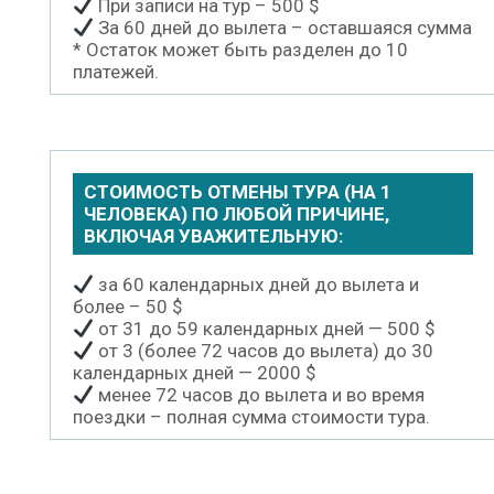
При записи на тур – 500 $
За 60 дней до вылета – оставшаяся сумма
* Остаток может быть разделен до 10
платежей.
СТОИМОСТЬ ОТМЕНЫ ТУРА (НА 1
ЧЕЛОВЕКА) ПО ЛЮБОЙ ПРИЧИНЕ,
ВКЛЮЧАЯ УВАЖИТЕЛЬНУЮ:
за 60 календарных дней до вылета и
более – 50 $
от 31 до 59 календарных дней — 500 $
от 3 (более 72 часов до вылета) до 30
календарных дней — 2000 $
менее 72 часов до вылета и во время
поездки – полная сумма стоимости тура.