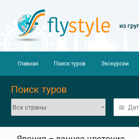
из гру
Главная
Поиск туров
Экскурсии
Поиск туров