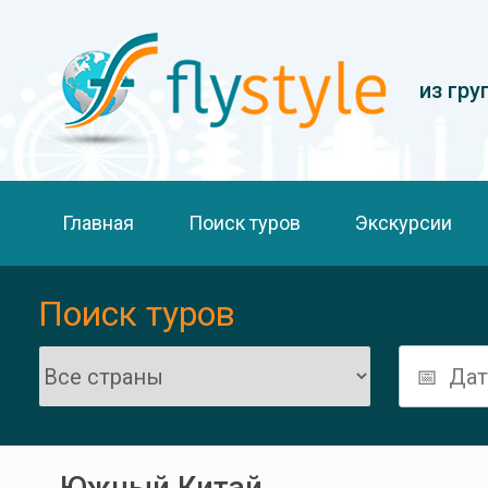
из гру
Главная
Поиск туров
Экскурсии
Поиск туров