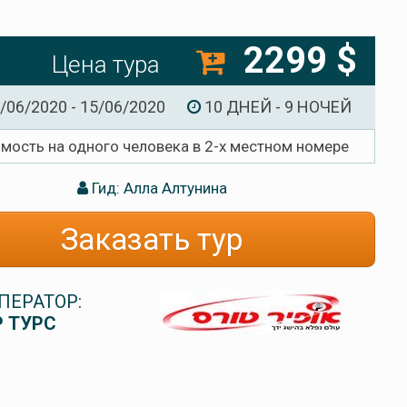
2299 $
Цена тура
/06/2020 - 15/06/2020
10 ДНЕЙ - 9 НОЧЕЙ
имость на одного человека в 2-х местном номере
Гид: Алла Алтунина
Заказать тур
ПЕРАТОР:
 ТУРС