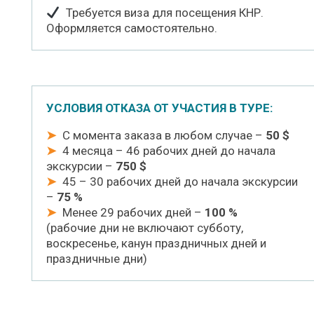
Требуется виза для посещения КНР.
Оформляется самостоятельно.
УСЛОВИЯ ОТКАЗА ОТ УЧАСТИЯ В ТУРЕ:
➤
С момента заказа в любом случае –
50 $
➤
4 месяца – 46 рабочих дней до начала
экскурсии –
750 $
➤
45 – 30 рабочих дней до начала экскурсии
–
75 %
➤
Менее 29 рабочих дней –
100 %
(рабочие дни не включают субботу,
воскресенье, канун праздничных дней и
праздничные дни)