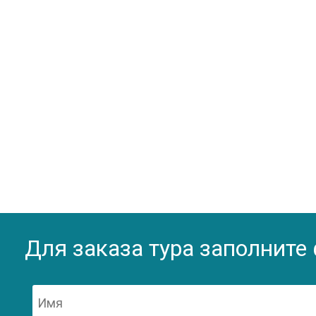
Для заказа тура заполните