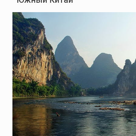
Южный Китай