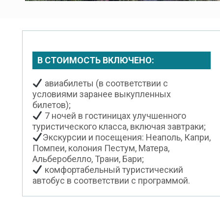
В СТОИМОСТЬ ВКЛЮЧЕНО:
авиабилеты (в соответствии с
условиями заранее выкупленных
билетов);
7 ночей в гостиницах улучшенного
туристического класса, включая завтраки;
Экскурсии и посещения: Неаполь, Капри,
Помпеи, колония Пестум, Матера,
Альберобелло, Трани, Бари;
комфортабельный туристический
автобус в соответствии с программой.