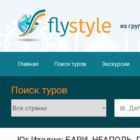
из гру
Главная
Поиск туров
Экскурсии
Поиск туров