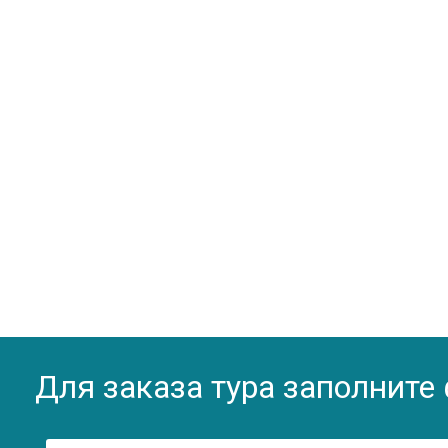
Для заказа тура заполните