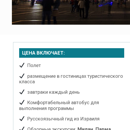
ЦЕНА ВКЛЮЧАЕТ:
Полет
размещение в гостиницах туристического
класса
завтраки каждый день
Комфортабельный автобус для
выполнения программы
Русскоязычный гид из Израиля
Обзорные экскурсии:
Милан, Парма,