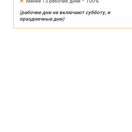
➤
Менее 13 рабочих дней – 100%
(рабочие дни не включают субботу, и
праздничные дни)