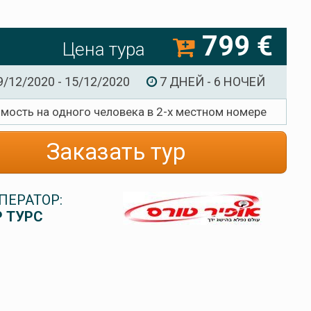
799 €
Цена тура
9/12/2020 - 15/12/2020
7 ДНЕЙ - 6 НОЧЕЙ
имость на одного человека в 2-х местном номере
Заказать тур
ПЕРАТОР:
 ТУРС