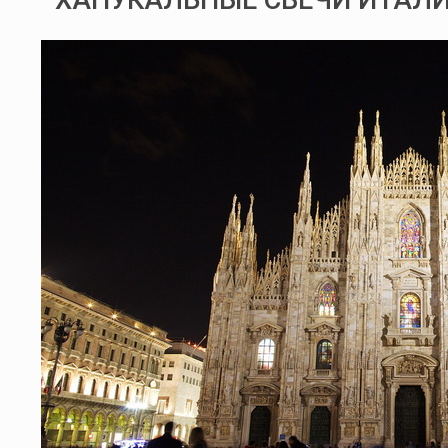
ХАНУКАЛЬНЫЕ СВЕЧИ ИТАЛ