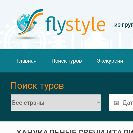
из гру
Главная
Поиск туров
Экскурсии
Поиск туров