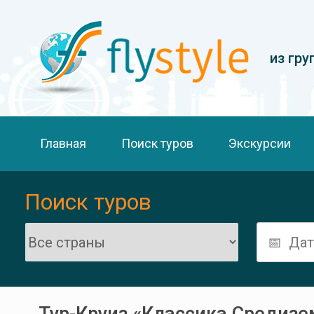
из гру
Главная
Поиск туров
Экскурсии
Поиск туров