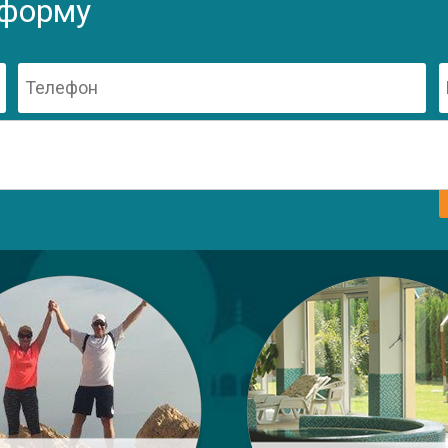
 форму