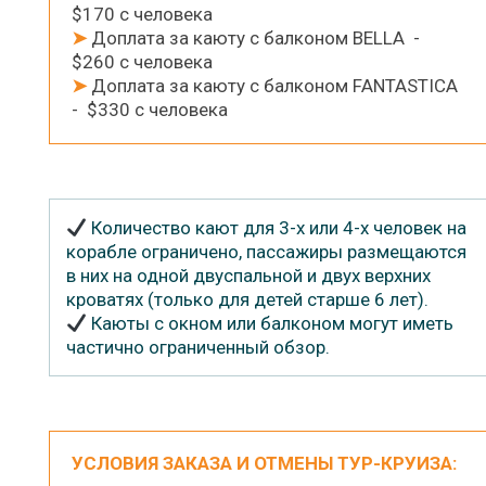
$170 с человека
➤
Доплата за каюту с балконом BELLA -
$260 с человека
➤
Доплата за каюту с балконом FANTASTICA
- $330 с человека
Количество кают для 3-х или 4-х человек на
корабле ограничено, пассажиры размещаются
в них на одной двуспальной и двух верхних
кроватях (только для детей старше 6 лет).
Каюты с окном или балконом могут иметь
частично ограниченный обзор.
УСЛОВИЯ ЗАКАЗА И ОТМЕНЫ ТУР-КРУИЗА: