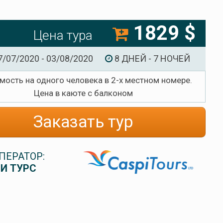
1829 $
Цена тура
7/07/2020 - 03/08/2020
8 ДНЕЙ - 7 НОЧЕЙ
мость на одного человека в 2-х местном номере.
Цена в каюте с балконом
Заказать тур
ПЕРАТОР:
И ТУРС