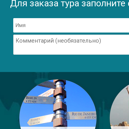
Для заказа тура заполните