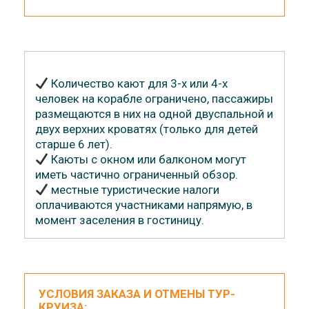
Количество кают для 3-х или 4-х
человек на корабле ограничено, пассажиры
размещаются в них на одной двуспальной и
двух верхних кроватях (только для детей
старше 6 лет).
Каюты с окном или балконом могут
иметь частично ограниченный обзор.
местные туристические налоги
оплачиваются участниками напрямую, в
момент заселения в гостиницу.
УСЛОВИЯ ЗАКАЗА И ОТМЕНЫ ТУР-
КРУИЗА: