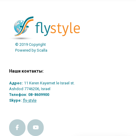
© 2019 Copyright
Powered by Scalla
Наши контакты:
Адрес:
11 Keren Kayemet le Israel st.
Ashdod 7746206, Israel
Телефон:
08-8609900
Skype:
fly-style