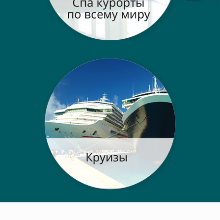
Post navigation