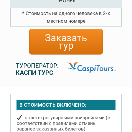
НОЧЕЙ
* Стоимость на одного человека в 2-х
местном номере
Заказать
тур
ТУРОПЕРАТОР:
КАСПИ ТУРС
В СТОИМОСТЬ ВКЛЮЧЕНО:
полеты регулярными авиарейсами (в
соответствии с правилами отмены
заранее заказанных билетов);