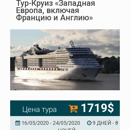
Тур-Круиз «Западная
Европа, включая
Францию и Англию»
1719$
Цена тура
16/05/2020 - 24/05/2020
9 ДНЕЙ - 8