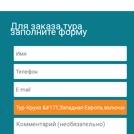
Для заказа тура
заполните форму