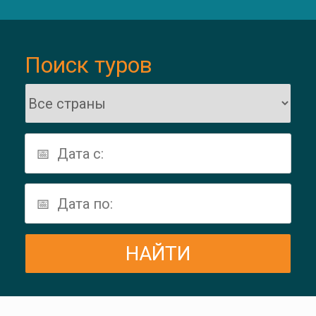
Поиск туров