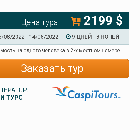
2199 $
Цена тура
6/08/2022 - 14/08/2022
9 ДНЕЙ - 8 НОЧЕЙ
имость на одного человека в 2-х местном номере
Заказать тур
ПЕРАТОР:
И ТУРС