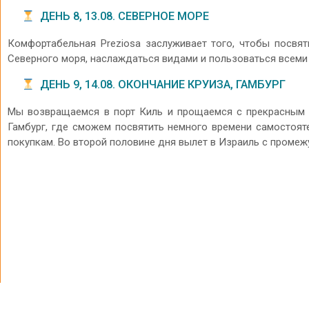
ДЕНЬ 8, 13.08. СЕВЕРНОЕ МОРЕ
Комфортабельная Preziosa заслуживает того, чтобы посвя
Северного моря, наслаждаться видами и пользоваться всеми 
ДЕНЬ 9, 14.08. ОКОНЧАНИЕ КРУИЗА, ГАМБУРГ
Мы возвращаемся в порт Киль и прощаемся с прекрасным 
Гамбург, где сможем посвятить немного времени самостоя
покупкам. Во второй половине дня вылет в Израиль с промеж