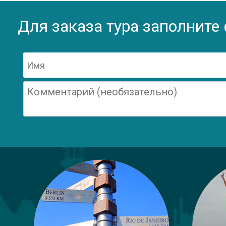
Для заказа тура заполните