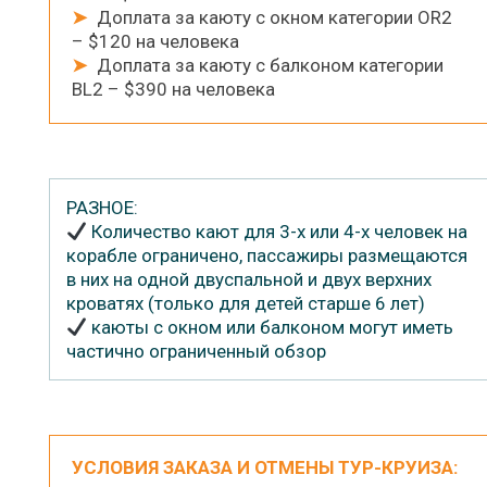
➤
Доплата за каюту с окном категории OR2
– $120 на человека
➤
Доплата за каюту с балконом категории
BL2 – $390 на человека
РАЗНОЕ:
Количество кают для 3-х или 4-х человек на
корабле ограничено, пассажиры размещаются
в них на одной двуспальной и двух верхних
кроватях (только для детей старше 6 лет)
каюты с окном или балконом могут иметь
частично ограниченный обзор
УСЛОВИЯ ЗАКАЗА И ОТМЕНЫ ТУР-КРУИЗА: