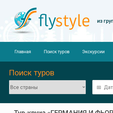
из гру
Главная
Поиск туров
Экскурсии
Поиск туров