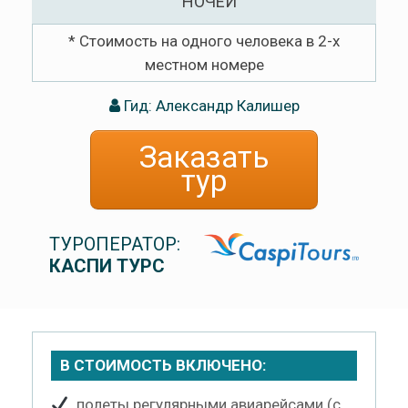
НОЧЕЙ
* Стоимость на одного человека в 2-х
местном номере
Гид: Александр Калишер
Заказать
тур
ТУРОПЕРАТОР:
КАСПИ ТУРС
В СТОИМОСТЬ ВКЛЮЧЕНО:
полеты регулярными авиарейсами (с