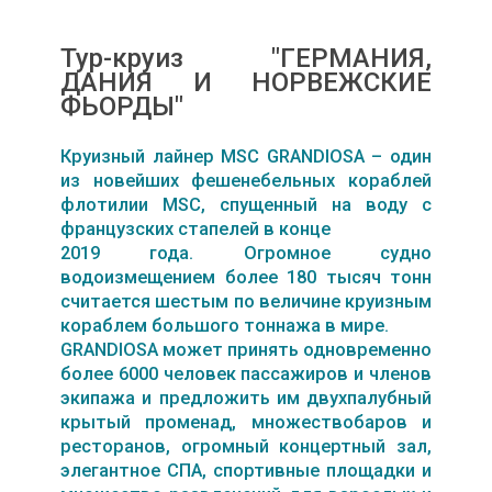
Тур-круиз "ГЕРМАНИЯ,
ДАНИЯ И НОРВЕЖСКИЕ
ФЬОРДЫ"
Круизный лайнер MSC GRANDIOSA – один
из новейших фешенебельных кораблей
флотилии MSC, спущенный на воду с
французских стапелей в конце
2019 года. Огромное судно
водоизмещением более 180 тысяч тонн
считается шестым по величине круизным
кораблем большого тоннажа в мире.
GRANDIOSA может принять одновременно
более 6000 человек пассажиров и членов
экипажа и предложить им двухпалубный
крытый променад, множествобаров и
ресторанов, огромный концертный зал,
элегантное СПА, спортивные площадки и