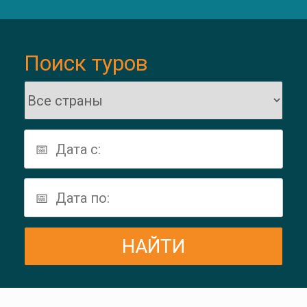
Поиск туров