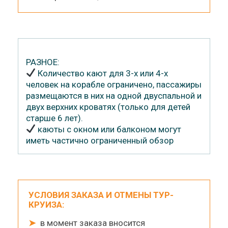
РАЗНОЕ:
Количество кают для 3-х или 4-х
человек на корабле ограничено, пассажиры
размещаются в них на одной двуспальной и
двух верхних кроватях (только для детей
старше 6 лет).
каюты с окном или балконом могут
иметь частично ограниченный обзор
УСЛОВИЯ ЗАКАЗА И ОТМЕНЫ ТУР-
КРУИЗА:
➤
в момент заказа вносится