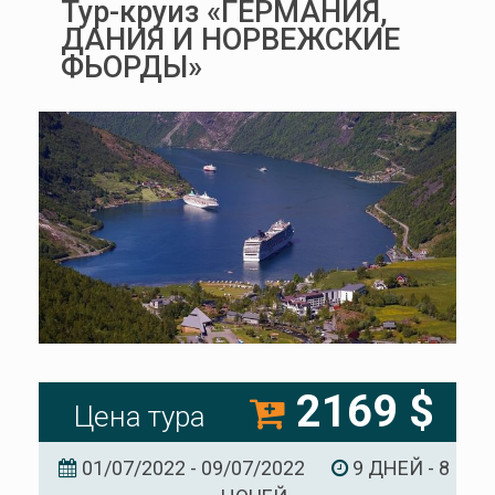
Тур-круиз «ГЕРМАНИЯ,
ДАНИЯ И НОРВЕЖСКИЕ
ФЬОРДЫ»
2169 $
Цена тура
01/07/2022 - 09/07/2022
9 ДНЕЙ - 8