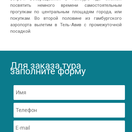
посвятить немного времени самостоятельным
прогулкам по центральным площадям города, или
покупкам. Во второй половине из гамбургского
аэропорта вылетим в Тель-Авив с промежуточной
посадкой.
Для заказа тура
заполните форму