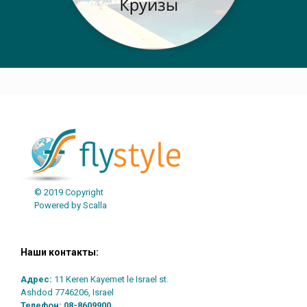
Post navigation
© 2019 Copyright
Powered by Scalla
Наши контакты:
Адрес:
11 Keren Kayemet le Israel st.
Ashdod 7746206, Israel
Телефон:
08-8609900