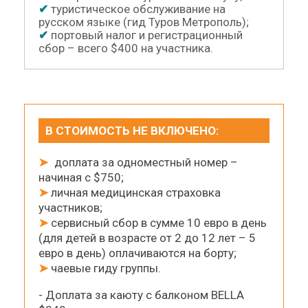
✔
туристическое обслуживание на
русском языке (гид Туров Метрополь);
✔
портовый налог и регистрационный
сбор – всего $400 на участника.
В СТОИМОСТЬ НЕ ВКЛЮЧЕНО:
➤
доплата за одноместный номер –
начиная с $750;
➤
личная медицинская страховка
участников;
➤
сервисный сбор в сумме 10 евро в день
(для детей в возрасте от 2 до 12 лет – 5
евро в день) оплачиваются на борту;
➤
чаевые гиду группы.
- Доплата за каюту с балконом BELLA