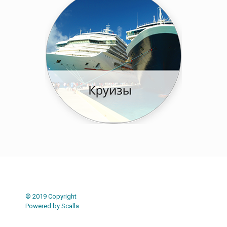
Post navigation
© 2019 Copyright
Powered by Scalla