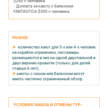
$240 с человека
- Доплата за каюту с балконом
FANTASTICA $300 с человека
РАЗНОЕ:
➤
количество кают для 3-х или 4-х человек
на корабле ограничено, пассажиры
размещаются в них на одной двуспальной и
двух верхних кроватях (только для детей
старше 6 лет);
➤
каюты с окном или балконом могут
иметь частично ограниченный обзор.
УСЛОВИЯ ЗАКАЗА И ОТМЕНЫ ТУР-