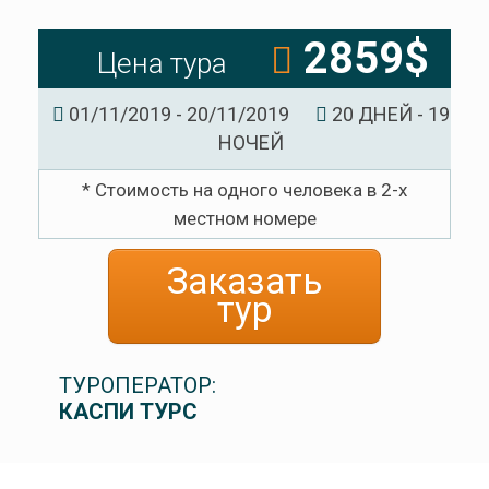
2859$
Цена тура
01/11/2019 - 20/11/2019
20 ДНЕЙ - 19
НОЧЕЙ
* Стоимость на одного человека в 2-х
местном номере
Заказать
тур
ТУРОПЕРАТОР:
КАСПИ ТУРС