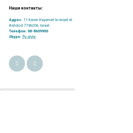
Наши контакты:
Адрес:
11 Keren Kayemet le Israel st.
Ashdod 7746206, Israel
Телефон:
08-8609900
Skype:
fly-style