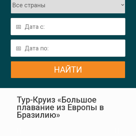
Тур-Круиз «Большое
плавание из Европы в
Бразилию»