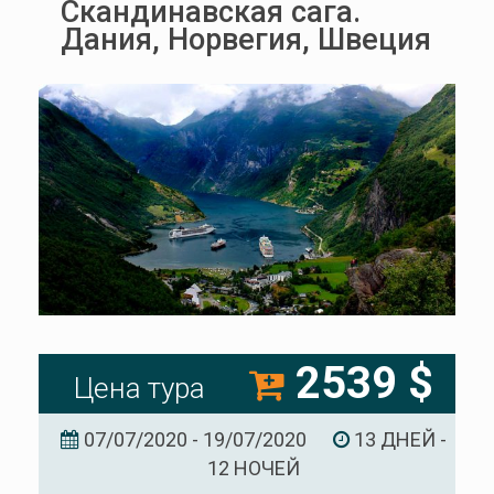
Скандинавская сага.
Дания, Норвегия, Швеция
2539 $
Цена тура
07/07/2020 - 19/07/2020
13 ДНЕЙ -
12 НОЧЕЙ