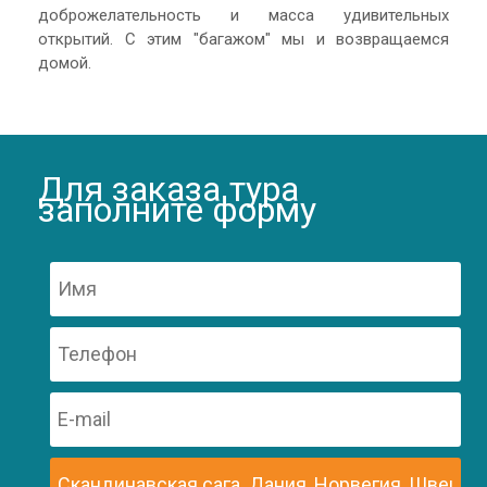
доброжелательность и масса удивительных
открытий. С этим "багажом" мы и возвращаемся
домой.
Для заказа тура
заполните форму