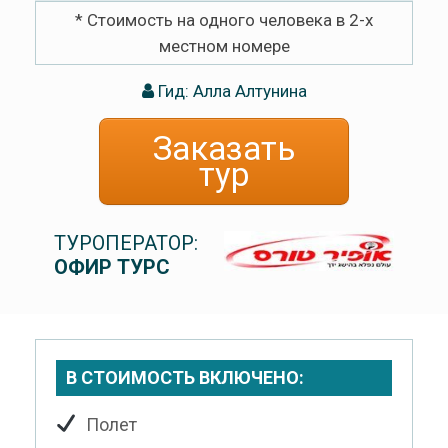
* Стоимость на одного человека в 2-х
местном номере
Гид: Алла Алтунина
Заказать
тур
ТУРОПЕРАТОР:
ОФИР ТУРС
В СТОИМОСТЬ ВКЛЮЧЕНО:
Полет