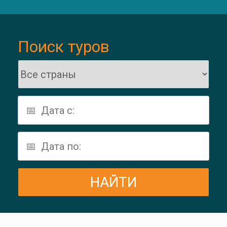
Поиск туров