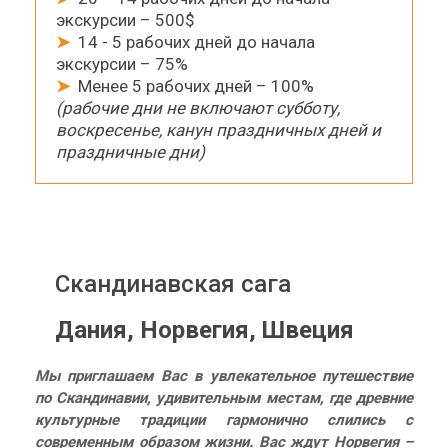
экскурсии – 500$
➤
14 - 5 рабочих дней до начала
экскурсии – 75%
➤
Менее 5 рабочих дней – 100%
(рабочие дни не включают субботу,
воскресенье, канун праздничных дней и
праздничные дни)
Скандинавская сага
Дания, Норвегия, Швеция
Мы приглашаем Вас в увлекательное путешествие
по Скандинавии, удивительным местам, где древние
культурные традиции гармонично слились с
современным образом жизни. Вас ждут Норвегия –