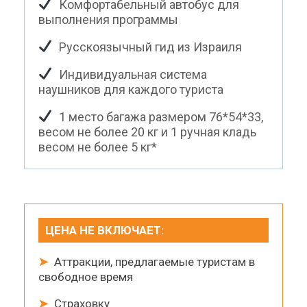
Комфортабельный автобус для
выполнения программы
Русскоязычный гид из Израиля
Индивидуальная система
наушников для каждого туриста
1 место багажа размером 76*54*33,
весом не более 20 кг и 1 ручная кладь
весом не более 5 кг*
ЦЕНА НЕ ВКЛЮЧАЕТ:
➤
Аттракции, предлагаемые туристам в
свободное время
➤
Страховку