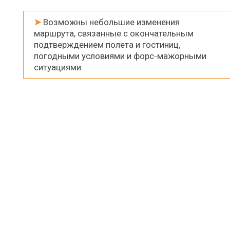
➤
Возможны небольшие изменения
маршрута, связанные с окончательным
подтверждением полета и гостиниц,
погодными условиями и форс-мажорными
ситуациями.