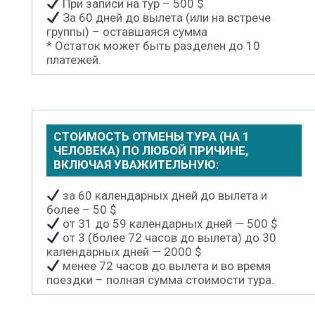
При записи на тур – 500 $
За 60 дней до вылета (или на встрече
группы) – оставшаяся сумма
* Остаток может быть разделен до 10
платежей.
СТОИМОСТЬ ОТМЕНЫ ТУРА (НА 1
ЧЕЛОВЕКА) ПО ЛЮБОЙ ПРИЧИНЕ,
ВКЛЮЧАЯ УВАЖИТЕЛЬНУЮ:
за 60 календарных дней до вылета и
более – 50 $
от 31 до 59 календарных дней — 500 $
от 3 (более 72 часов до вылета) до 30
календарных дней — 2000 $
менее 72 часов до вылета и во время
поездки – полная сумма стоимости тура.