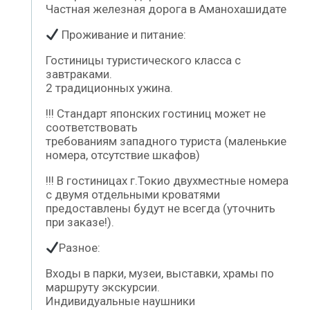
Частная железная дорога в Аманохашидате
Проживание и питание:
Гостиницы туристического класса с
завтраками.
2 традиционных ужина.
!!! Стандарт японских гостиниц может не
соответствовать
требованиям западного туриста (маленькие
номера, отсутствие шкафов)
!!! В гостиницах г.Токио двухместные номера
с двумя отдельными кроватями
предоставлены будут не всегда (уточнить
при заказе!).
Разное:
Входы в парки, музеи, выставки, храмы по
маршруту экскурсии.
Индивидуальные наушники