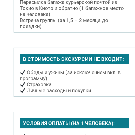
Пересылка багажа курьерской почтой из
Токио в Киото и обратно (1 багажное место
на человека).
Встреча группы (за 1,5 – 2 месяца до
поездки)
В СТОИМОСТЬ ЭКСКУРСИИ НЕ ВХОДИТ:
Обеды и ужины (за исключением вкл. в
программу)
Страховка
Личные расходы и покупки
УСЛОВИЯ ОПЛАТЫ (НА 1 ЧЕЛОВЕКА):