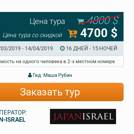
4800 $
Цена тура
4700 $
Цена тура со скидкой
/03/2019 - 14/04/2019
16 ДНЕЙ - 15 НОЧЕЙ
имость на одного человека в 2-х местном номере
Гид: Маша Рубин
Заказать тур
ПЕРАТОР:
N-ISRAEL