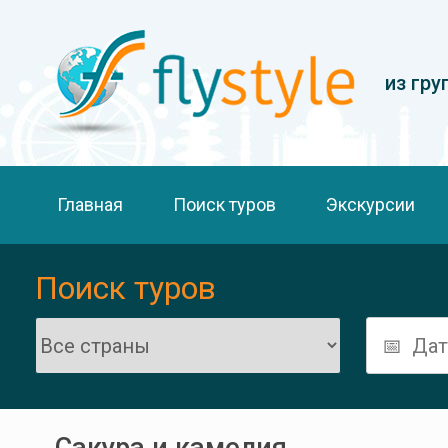
из гру
Главная
Поиск туров
Экскурсии
Поиск туров