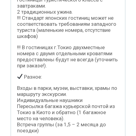
завтраками.
2 традиционных ужина.
!!! Стандарт японских гостиниц может не
соответствовать требованиям западного
туриста (маленькие номера, отсутствие
шкафов)
!!! В гостиницах г.Токио двухместные
номера с двумя отдельными кроватями
предоставлены будут не всегда (уточнить
при заказе!).
Разное:
Входы в парки, музеи, выставки, храмы по
маршруту экскурсии.
Индивидуальные наушники
Пересылка багажа курьерской почтой из
Токио в Киото и обратно (1 багажное
место на человека).
Встреча группы (за 1,5 – 2 месяца до
поездки)