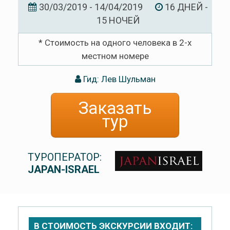
30/03/2019 - 14/04/2019
16 ДНЕЙ -
15 НОЧЕЙ
* Стоимость на одного человека в 2-х
местном номере
Гид: Лев Шульман
Заказать
тур
ТУРОПЕРАТОР:
JAPAN-ISRAEL
В СТОИМОСТЬ ЭКСКУРСИИ ВХОДИТ: