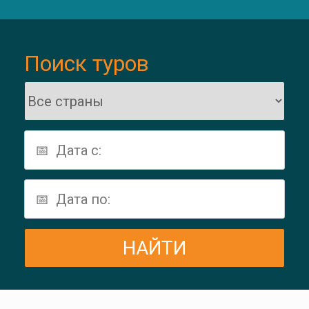
Поиск туров