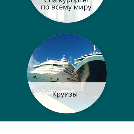
Post navigation