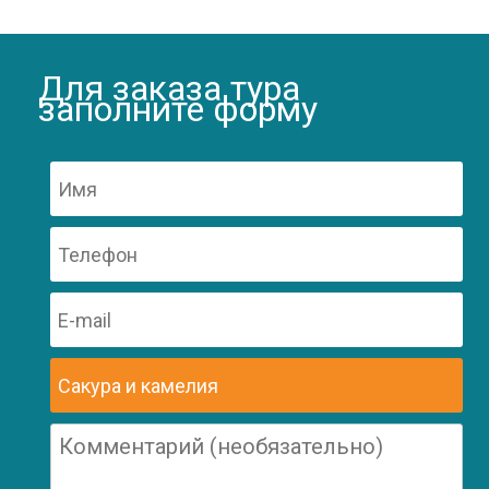
Для заказа тура
заполните форму