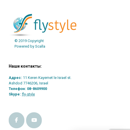
© 2019 Copyright
Powered by Scalla
Наши контакты:
Адрес:
11 Keren Kayemet le Israel st.
Ashdod 7746206, Israel
Телефон:
08-8609900
Skype:
fly-style