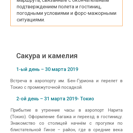
подтверждением полета и гостиниц,
погодными условиями и форс-мажорными
ситуациями.
Сакура и камелия
1-ый день – 30 марта 2019
Встреча в аэропорту им. Бен-Гуриона и перелет в
Токио с промежуточной посадкой.
2-ой день – 31 марта 2019- Токио
Прибытие в утренние часы в аэропорт Нарита
(Токио). Оформление багажа и переезд в гостиницу.
Знакомство со столицей начнём с прогулки по
блистательной Гинзе – район, где в средние века