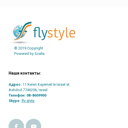
© 2019 Copyright
Powered by Scalla
Наши контакты:
Адрес:
11 Keren Kayemet le Israel st.
Ashdod 7746206, Israel
Телефон:
08-8609900
Skype:
fly-style