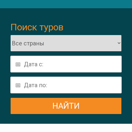
Поиск туров