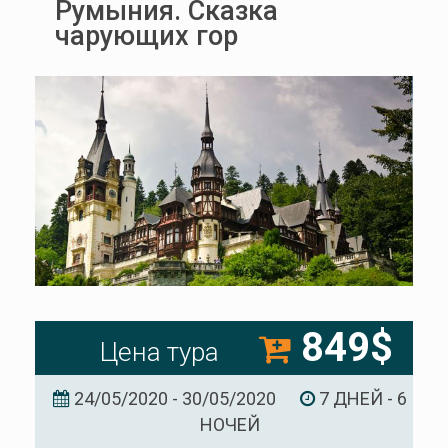
Румыния. Сказка
чарующих гор
849$
Цена тура
24/05/2020 - 30/05/2020
7 ДНЕЙ - 6
НОЧЕЙ