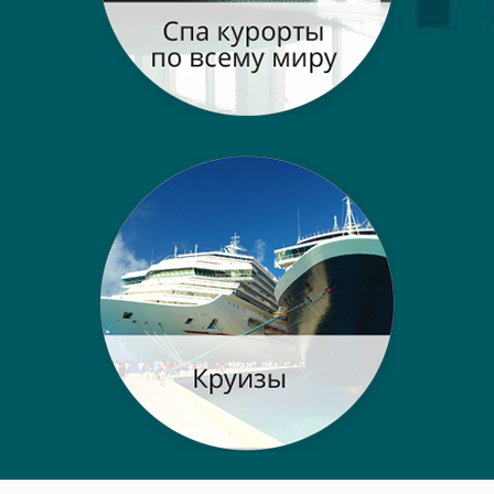
Post navigation