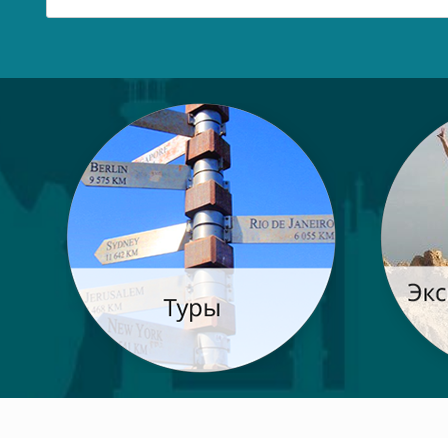
Post navigation