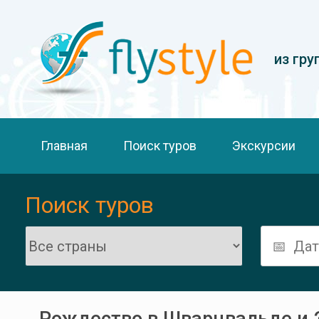
из гру
Главная
Поиск туров
Экскурсии
Поиск туров