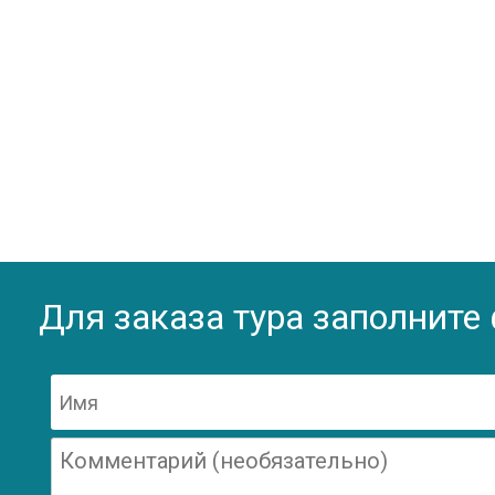
Для заказа тура заполните