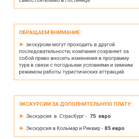
самостоятельмо в гостинице
ОБРАЩАЕМ ВНИМАНИЕ:
➤
экскурсии могут проходить в другой
последовательности; компания сохраняет за
собой право вносить изменения в программу
тура в связи с погодными условиями и зимним
режимом работы туристических аттракций.
ЭКСКУРСИИ ЗА ДОПОЛНИТЕЛЬНУЮ ПЛАТУ:
➤
Экскурсия в Страсбург -
75 евро
➤
Экскурсия в Кольмар и Риквир -
85 евро