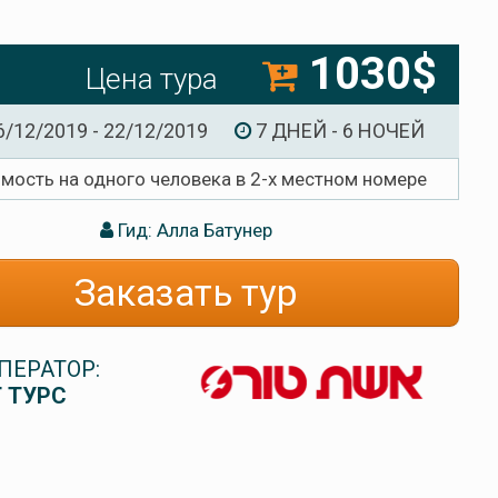
1030$
Цена тура
6/12/2019 - 22/12/2019
7 ДНЕЙ - 6 НОЧЕЙ
имость на одного человека в 2-х местном номере
Гид: Алла Батунер
Заказать тур
ПЕРАТОР:
 ТУРС