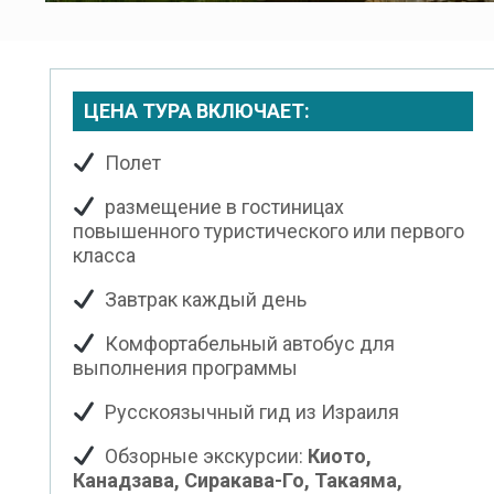
ЦЕНА ТУРА ВКЛЮЧАЕТ:
Полет
размещение в гостиницах
повышенного туристического или первого
класса
Завтрак каждый день
Комфортабельный автобус для
выполнения программы
Русскоязычный гид из Израиля
Обзорные экскурсии:
Киото,
Канадзава, Сиракава-Го, Такаяма,