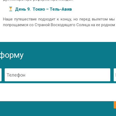
День 9. Токио – Тель-Авив
Наше путешествие подходит к концу, но перед вылетом мы
попрощаемся со Страной Восходящего Солнца на ее родном яз
 форму