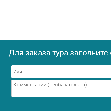
Для заказа тура заполните