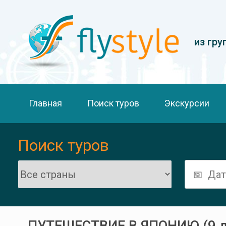
из гру
Главная
Поиск туров
Экскурсии
Поиск туров