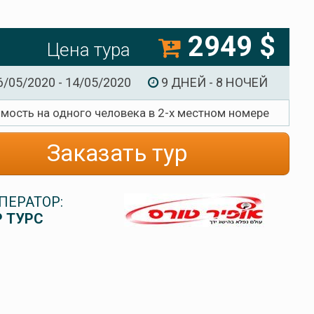
2949 $
Цена тура
6/05/2020 - 14/05/2020
9 ДНЕЙ - 8 НОЧЕЙ
имость на одного человека в 2-х местном номере
Заказать тур
ПЕРАТОР:
 ТУРС