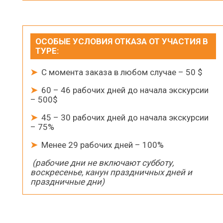
ОСОБЫЕ УСЛОВИЯ ОТКАЗА ОТ УЧАСТИЯ В
ТУРЕ
:
➤
С момента заказа в любом случае – 50 $
➤
60 – 46 рабочих дней до начала экскурсии
– 500$
➤
45 – 30 рабочих дней до начала экскурсии
– 75%
➤
Менее 29 рабочих дней – 100%
(рабочие дни не включают субботу,
воскресенье, канун праздничных дней и
праздничные дни)