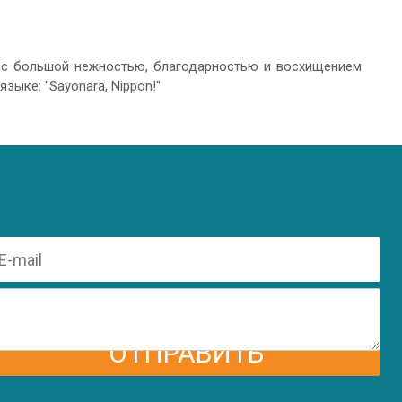
 с большой нежностью, благодарностью и восхищением
ыке: "Sayonara, Nippon!"