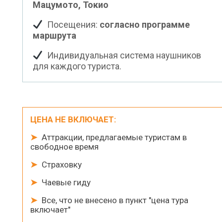
Мацумото, Токио
Посещения:
согласно программе
маршрута
Индивидуальная система наушников
для каждого туриста.
ЦЕНА НЕ ВКЛЮЧАЕТ:
➤
Аттракции, предлагаемые туристам в
свободное время
➤
Страховку
➤
Чаевые гиду
➤
Все, что не внесено в пункт "цена тура
включает"