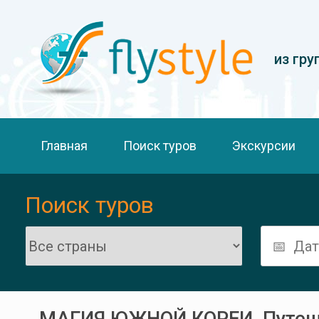
из гру
Главная
Поиск туров
Экскурсии
Поиск туров