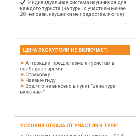
Индивидуальная система наушников для
каждого туриста (на туры, с участием менее
20 человек, наушники не предоставляются)
ЦЕНА ЭКСКУРСИИ НЕ ВКЛЮЧАЕТ:
➤
Аттракции, предлагаемые туристам в
свободное время
➤
Страховку
➤
Чаевые гиду
➤
Все, что не внесено в пункт "цена тура
включает"
УСЛОВИЯ ОТКАЗА ОТ УЧАСТИЯ В ТУРЕ: