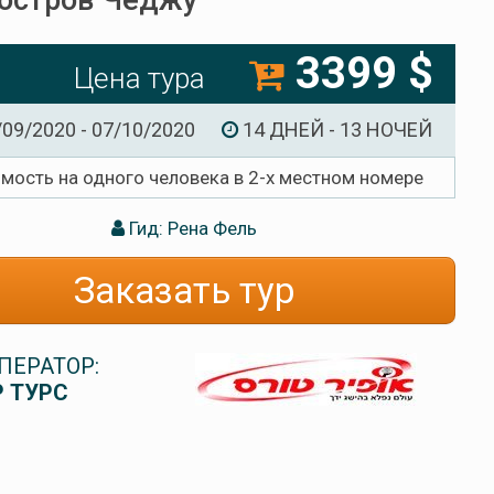
остров Чеджу
3399 $
Цена тура
/09/2020 - 07/10/2020
14 ДНЕЙ - 13 НОЧЕЙ
имость на одного человека в 2-х местном номере
Гид: Рена Фель
Заказать тур
ПЕРАТОР:
 ТУРС