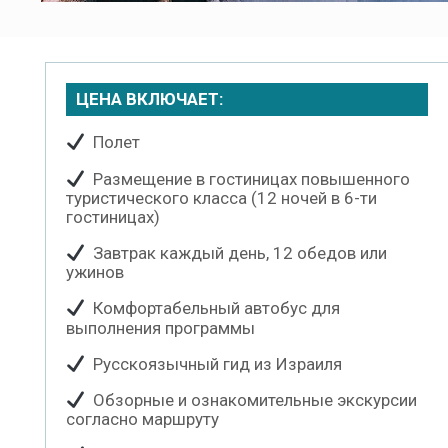
ЦЕНА ВКЛЮЧАЕТ:
Полет
Размещение в гостиницах повышенного
туристического класса (12 ночей в 6-ти
гостиницах)
Завтрак каждый день, 12 обедов или
ужинов
Комфортабельный автобус для
выполнения программы
Русскоязычный гид из Израиля
Обзорные и ознакомительные экскурсии
согласно маршруту