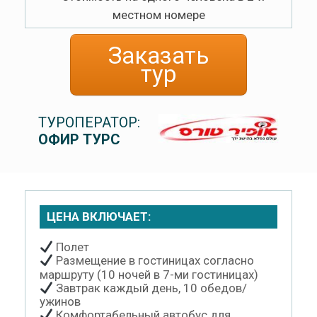
местном номере
Заказать
тур
ТУРОПЕРАТОР:
ОФИР ТУРС
ЦЕНА ВКЛЮЧАЕТ:
Полет
Размещение в гостиницах согласно
маршруту (10 ночей в 7-ми гостиницах)
Завтрак каждый день, 10 обедов/
ужинов
Комфортабельный автобус для