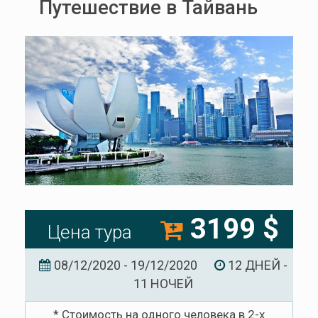
Путешествие в Тайвань
3199 $
Цена тура
08/12/2020 - 19/12/2020
12 ДНЕЙ -
11 НОЧЕЙ
* Стоимость на одного человека в 2-х