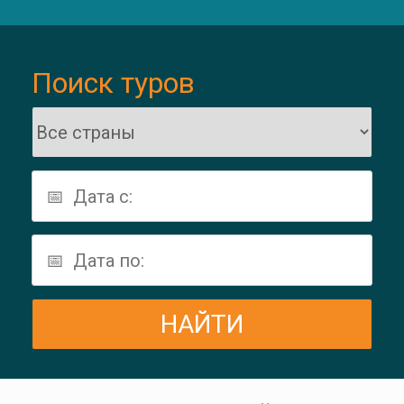
Поиск туров