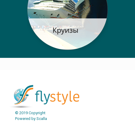
Post navigation
© 2019 Copyright
Powered by Scalla