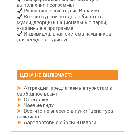
выполнения программы
Русскоязычный гид из Израиля
Все экскурсии, входные билеты в
музеи, дворцы и национальные парки,
указанные в программе
Индивидуальная система наушников
для каждого туриста.
ЦЕНА НЕ ВКЛЮЧАЕТ:
➤
Аттракции, предлагаемые туристам в
свободное время
➤
Страховку
➤
Чаевые гиду
➤
Все, что не внесено в пункт "цена тура
включает"
➤
Аэропортовые сборы и налоги