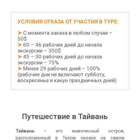
УСЛОВИЯ ОТКАЗА ОТ УЧАСТИЯ В ТУРЕ:
➤
С момента заказа в любом случае –
50$
➤
60 – 46 рабочих дней до начала
экскурсии – 350$
➤
45 – 30 рабочих дней до начала
экскурсии – 75%
➤
Менее 29 рабочих дней – 100%
(рабочие дни не включают субботу,
воскресенье и канун праздничных дней)
Путешествие в Тайвань
Тайвань
– это живописный остров,
расположенный в Тихом океане на самом