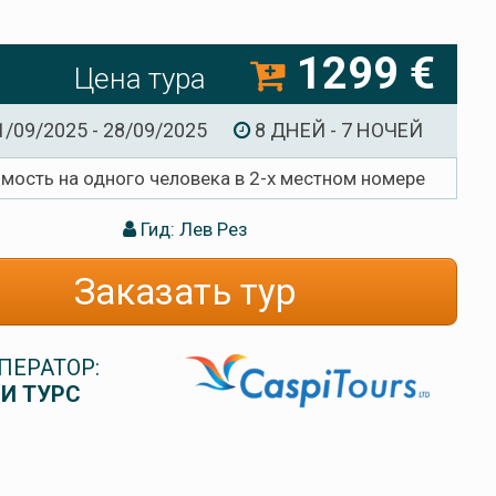
1299 €
Цена тура
1/09/2025 - 28/09/2025
8 ДНЕЙ - 7 НОЧЕЙ
имость на одного человека в 2-х местном номере
Гид: Лев Рез
Заказать тур
ПЕРАТОР:
И ТУРС