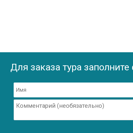
Для заказа тура заполните