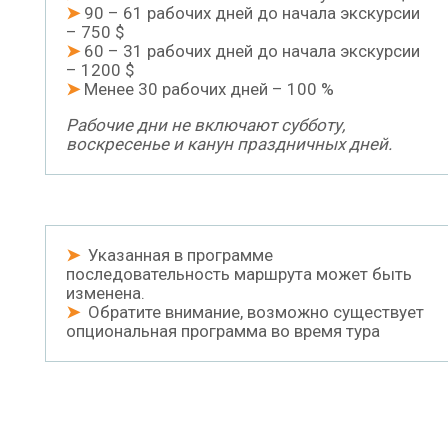
➤
90 – 61 рабочих дней до начала экскурсии
– 750 $
➤
60 – 31 рабочих дней до начала экскурсии
– 1200 $
➤
Менее 30 рабочих дней – 100 %
Рабочие дни не включают субботу,
воскресенье и канун праздничных дней.
➤
Указанная в программе
последовательность маршрута может быть
изменена.
➤
Обратите внимание, возможно существует
опциональная программа во время тура