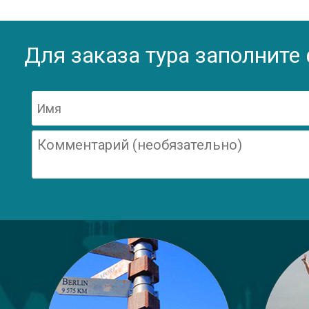
Для заказа тура заполните