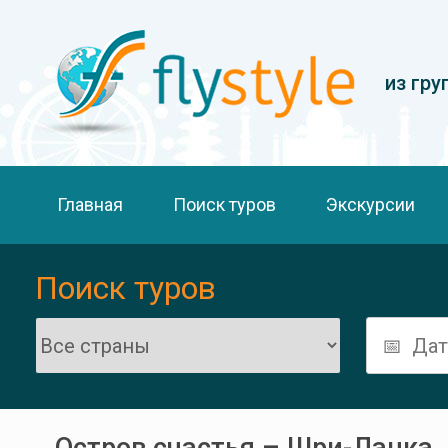
из гру
Главная
Поиск туров
Экскурсии
Поиск туров