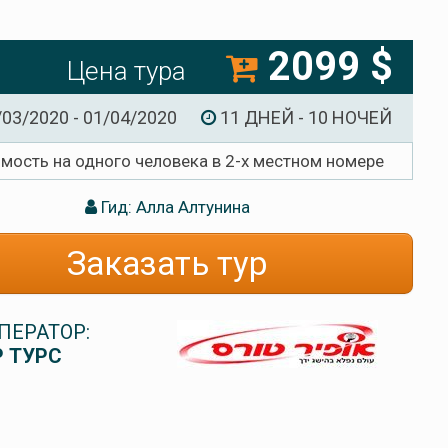
2099 $
Цена тура
/03/2020 - 01/04/2020
11 ДНЕЙ - 10 НОЧЕЙ
имость на одного человека в 2-х местном номере
Гид: Алла Алтунина
Заказать тур
ПЕРАТОР:
 ТУРС