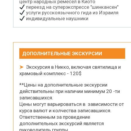
центр народных ремесел в Киото
переезд на суперэкспрессе "шинкансен"
услуги русскоязычного гида из Израиля
индивидуальные наушники
ДОПОЛНИТЕЛЬНЫЕ ЭКСКУРСИИ
➤
Экскурсия в Никко, включая святилища и
храмовый комплекс - 120$
**Цены на дополнительные экскурсии
действительны при наличии минимум 20 -ти
записавшихся.
Цены могут варьироваться в зависимости от
курса валют и колчества записавшихся.
Ответственным за проведение
дополнительных экскурсий является
руководитель группы