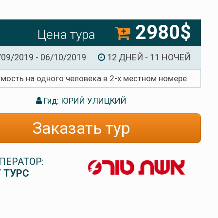
2980$
Цена тура
/09/2019 - 06/10/2019
12 ДНЕЙ - 11 НОЧЕЙ
имость на одного человека в 2-х местном номере
Гид: ЮРИЙ УЛИЦКИЙ
Заказать тур
ПЕРАТОР:
 ТУРС