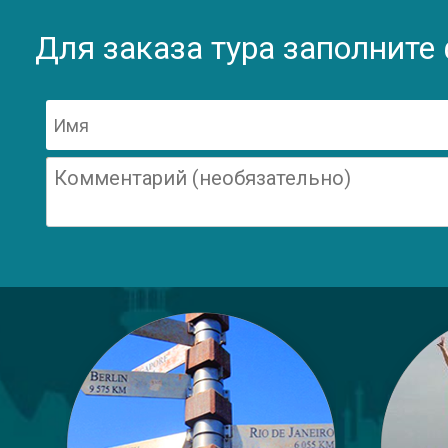
Для заказа тура заполните