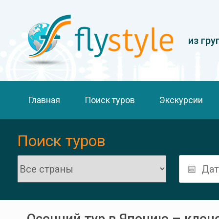
из гру
Главная
Поиск туров
Экскурсии
Поиск туров