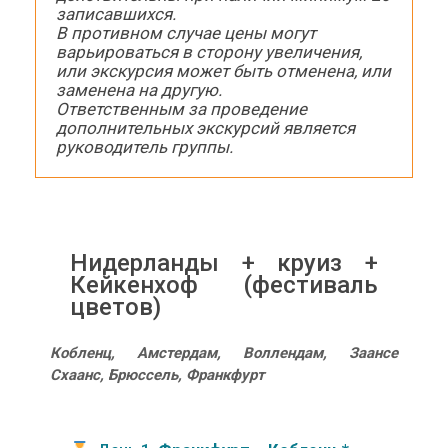
записавшихся.
В противном случае цены могут
варьироваться в сторону увеличения,
или экскурсия может быть отменена, или
заменена на другую.
Ответственным за проведение
дополнительных экскурсий является
руководитель группы.
Нидерланды + круиз +
Кейкенхоф (фестиваль
цветов)
Кобленц, Амстердам, Воллендам, Заансе
Схаанс, Брюссель,
Франкфурт