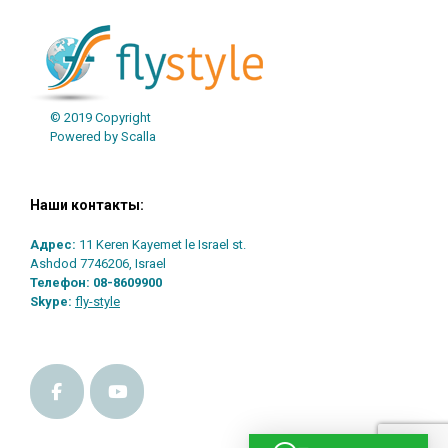
© 2019 Copyright
Powered by Scalla
Наши контакты:
Адрес:
11 Keren Kayemet le Israel st.
Ashdod 7746206, Israel
Телефон:
08-8609900
Skype:
fly-style