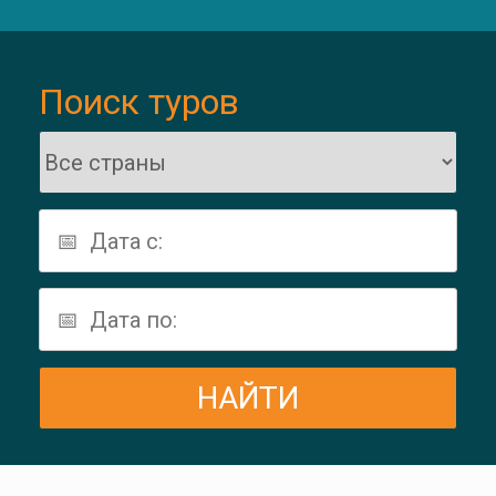
Поиск туров