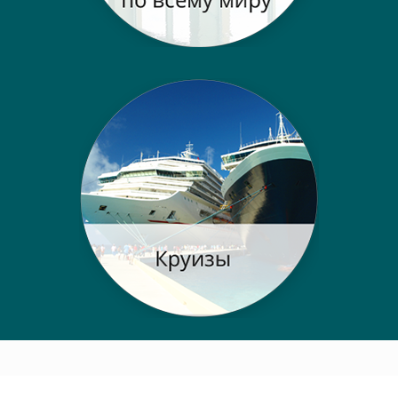
Post navigation