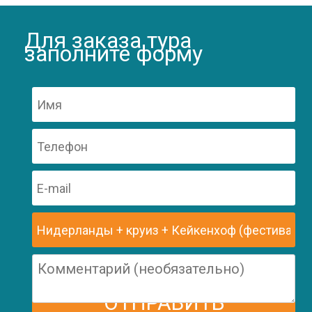
Для заказа тура
заполните форму