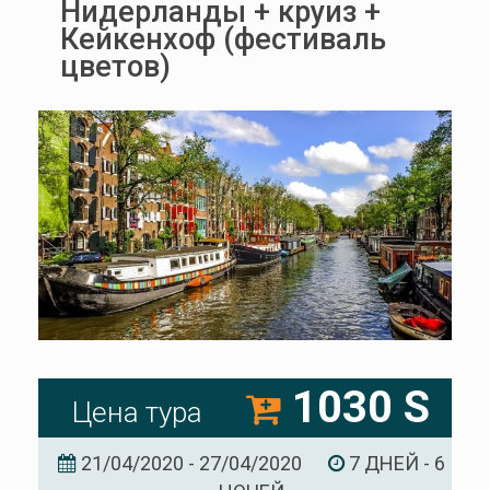
Нидерланды + круиз +
Кейкенхоф (фестиваль
цветов)
1030 S
Цена тура
21/04/2020 - 27/04/2020
7 ДНЕЙ - 6