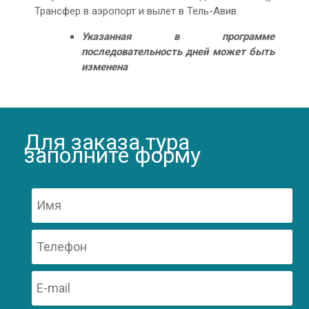
Трансфер в аэропорт и вылет в Тель-Авив.
Указанная в программе
последовательность дней может быть
изменена
Для заказа тура
заполните форму