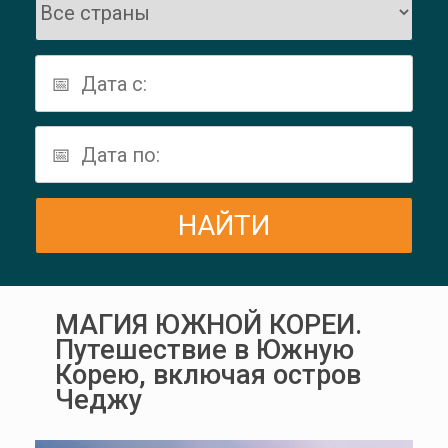
МАГИЯ ЮЖНОЙ КОРЕИ.
Путешествие в Южную
Корею, включая остров
Чеджу