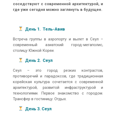
соседствуют с современной архитектурой, и
где уже сегодня можно заглянуть в будущее.
День 1. Тель-Авив
Встреча группы в аэропорту и вылет в Сеул –
современный азиатский город-мегаполис,
столицу Южной Кореи.
День 2. Сеул
Сеул – это город резких контрастов,
противоречий и парадоксов, где традиционная
корейская культура сочетается с современной
архитектурой, развитой инфраструктурой и
технологиями. Первое знакомство с городом.
Трансфер в гостиницу. Отдых.
День 3. Сеул