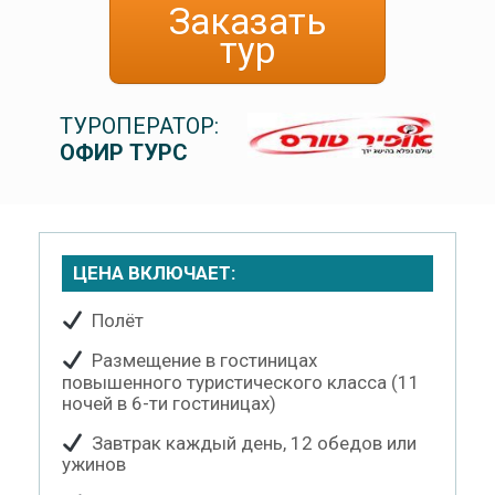
Заказать
тур
ТУРОПЕРАТОР:
ОФИР ТУРС
ЦЕНА ВКЛЮЧАЕТ:
Полёт
Размещение в гостиницах
повышенного туристического класса (11
ночей в 6-ти гостиницах)
Завтрак каждый день, 12 обедов или
ужинов