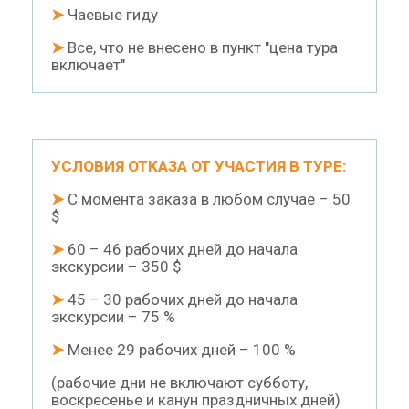
➤
Чаевые гиду
➤
Все, что не внесено в пункт "цена тура
включает"
УСЛОВИЯ ОТКАЗА ОТ УЧАСТИЯ В ТУРЕ:
➤
С момента заказа в любом случае – 50
$
➤
60 – 46 рабочих дней до начала
экскурсии – 350 $
➤
45 – 30 рабочих дней до начала
экскурсии – 75 %
➤
Менее 29 рабочих дней – 100 %
(рабочие дни не включают субботу,
воскресенье и канун праздничных дней)