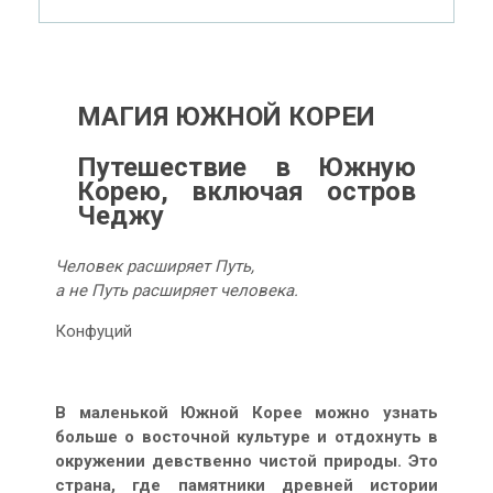
МАГИЯ ЮЖНОЙ КОРЕИ
Путешествие в Южную
Корею, включая остров
Чеджу
Человек расширяет Путь,
а не Путь расширяет человека.
Конфуций
В маленькой Южной Корее можно узнать
больше о восточной культуре и отдохнуть в
окружении девственно чистой природы. Это
страна, где памятники древней истории