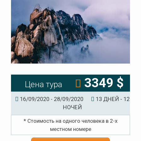
3349 $
Цена тура
16/09/2020 - 28/09/2020
13 ДНЕЙ - 12
НОЧЕЙ
* Стоимость на одного человека в 2-х
местном номере