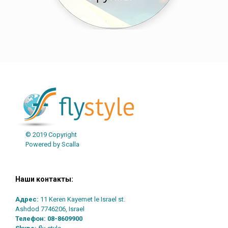
Post navigation
© 2019 Copyright
Powered by Scalla
Наши контакты:
Адрес:
11 Keren Kayemet le Israel st.
Ashdod 7746206, Israel
Телефон:
08-8609900