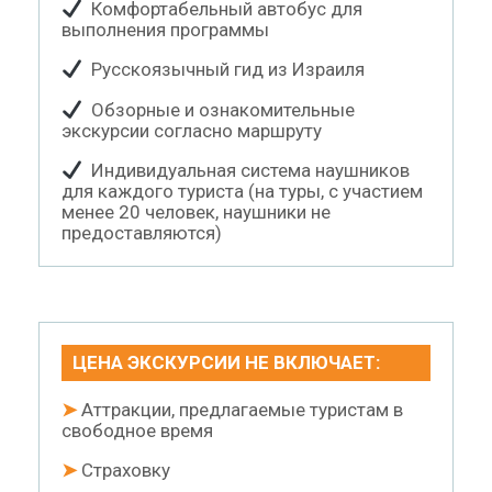
Комфортабельный автобус для
выполнения программы
Русскоязычный гид из Израиля
Обзорные и ознакомительные
экскурсии согласно маршруту
Индивидуальная система наушников
для каждого туриста (на туры, с участием
менее 20 человек, наушники не
предоставляются)
ЦЕНА ЭКСКУРСИИ НЕ ВКЛЮЧАЕТ:
➤
Аттракции, предлагаемые туристам в
свободное время
➤
Страховку