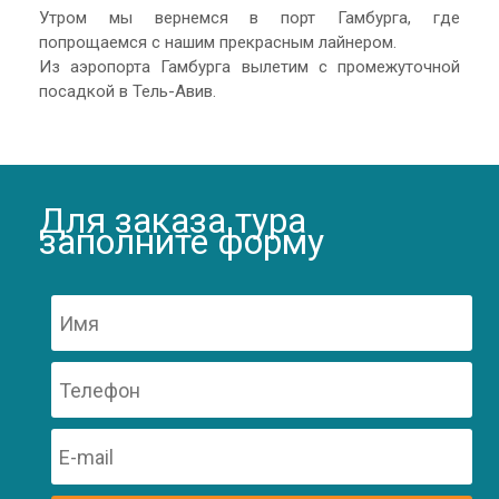
Утром мы вернемся в порт Гамбурга, где
попрощаемся с нашим прекрасным лайнером.
Из аэропорта Гамбурга вылетим с промежуточной
посадкой в Тель-Авив.
Для заказа тура
заполните форму