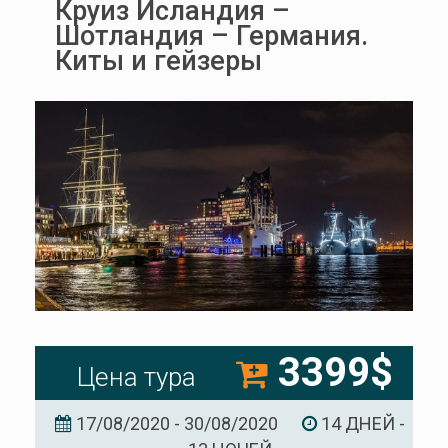
Круиз Исландия –
Шотландия – Германия.
Киты и гейзеры
3399$
Цена тура
17/08/2020 - 30/08/2020
14 ДНЕЙ -