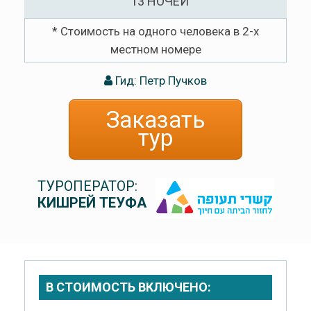
13 НОЧЕЙ
* Стоимость на одного человека в 2-х
местном номере
Гид: Петр Пучков
Заказать
тур
ТУРОПЕРАТОР:
КИШРЕЙ ТЕУФА
В СТОИМОСТЬ ВКЛЮЧЕНО: