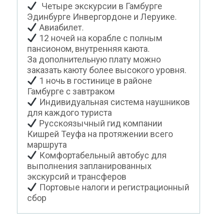
Четыре экскурсии в Гамбурге
Эдинбурге Инвергордоне и Леруике.
Авиабилет.
12 ночей на корабле с полным
пансионом, внутренняя каюта.
За дополнительную плату можно
заказать каюту более высокого уровня.
1 ночь в гостинице в районе
Гамбурге с завтраком
Индивидуальная система наушников
для каждого туриста
Русскоязычный гид компании
Кишрей Теуфа на протяжении всего
маршрута
Комфортабельный автобус для
выполнения запланированных
экскурсий и трансферов
Портовые налоги и регистрационный
сбор