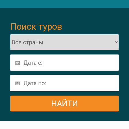
Поиск туров