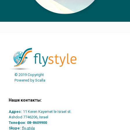
Post navigation
© 2019 Copyright
Powered by Scalla
Наши контакты:
Адрес:
11 Keren Kayemet le Israel st.
Ashdod 7746206, Israel
Телефон:
08-8609900
Skype:
fly-style