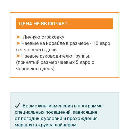
ЦЕНА НЕ ВКЛЮЧАЕТ:
➤
Личную страховку
➤
Чаевые на корабле в размере - 10 евро
с человека в день
➤
Чаевые руководителю группы,
(принятый размер чаевых 5 евро с
человека в день).
Возможны изменения в программе
специальных посещений, зависящие
от погодных условий и прохождения
маршрута круиза лайнером.