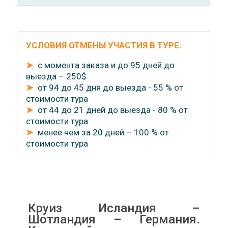
УСЛОВИЯ ОТМЕНЫ УЧАСТИЯ В ТУРЕ:
➤
с момента заказа и до 95 дней до
выезда – 250$
➤
от 94 до 45 дня до выезда - 55 % от
стоимости тура
➤
от 44 до 21 дней до выезда - 80 % от
стоимости тура
➤
менее чем за 20 дней – 100 % от
стоимости тура
Круиз Исландия –
Шотландия – Германия.